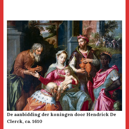
De aanbidding der koningen door Hendrick De
Clerck, ca. 1610