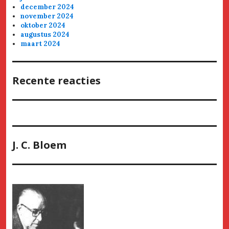
december 2024
november 2024
oktober 2024
augustus 2024
maart 2024
Recente reacties
J. C. Bloem