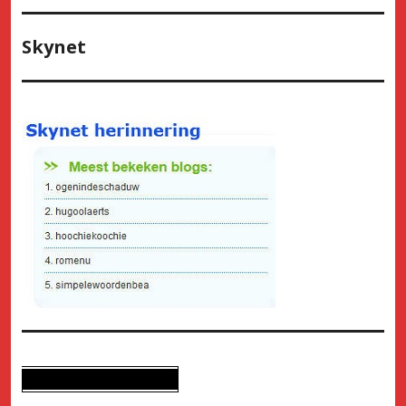
Skynet