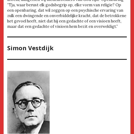
”Tja, waar berust elk godsbegrip op, elke vorm van religie? Op
een openbaring, dat wil zeggen op een psychische ervaring van
zulk een dwingende en onverbiddelijke kracht, dat de betrokkene
het gevoel heeft, niet dat hij een gedachte of een visioen heeft,
maar dat een gedachte of visioen hem bezit en overweldigt.”
Simon Vestdijk