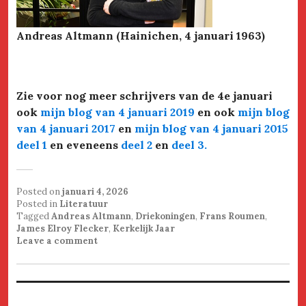
Andreas Altmann (Hainichen, 4 januari 1963)
Zie voor nog meer schrijvers van de 4e januari
ook
mijn blog van 4 januari 2019
en ook
mijn blog
van 4 januari 2017
en
mijn blog van 4 januari 2015
deel 1
en eveneens
deel 2
en
deel 3
.
Posted on
januari 4, 2026
Posted in
Literatuur
Tagged
Andreas Altmann
,
Driekoningen
,
Frans Roumen
,
James Elroy Flecker
,
Kerkelijk Jaar
Leave a comment