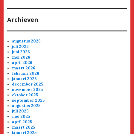
Archieven
augustus 2026
juli 2026
juni 2026
mei 2026
april 2026
maart 2026
februari 2026
januari 2026
december 2025
november 2025
oktober 2025
september 2025
augustus 2025
juli 2025
mei 2025
april 2025
maart 2025
januari 2025