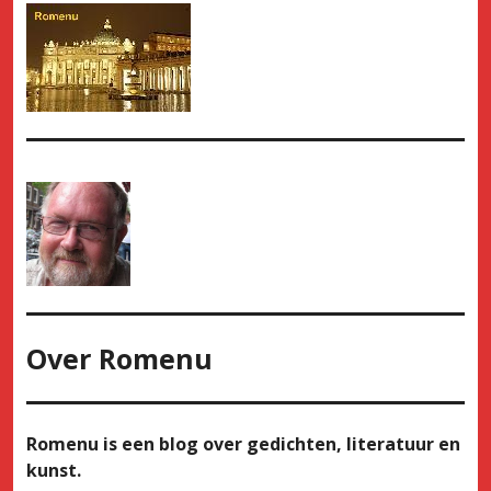
Over
Romenu
Romenu is een blog over gedichten, literatuur en
kunst.