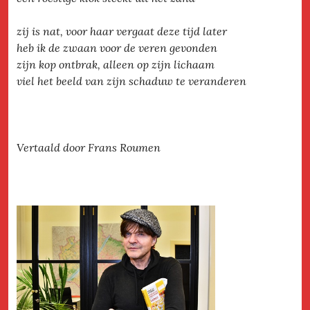
zij is nat, voor haar vergaat deze tijd later
heb ik de zwaan voor de veren gevonden
zijn kop ontbrak, alleen op zijn lichaam
viel het beeld van zijn schaduw te veranderen
Vertaald door Frans Roumen