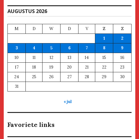
AUGUSTUS 2026
M
D
W
D
V
Z
Z
1
2
3
4
5
6
7
8
9
10
11
12
13
14
15
16
17
18
19
20
21
22
23
24
25
26
27
28
29
30
31
« jul
Favoriete links