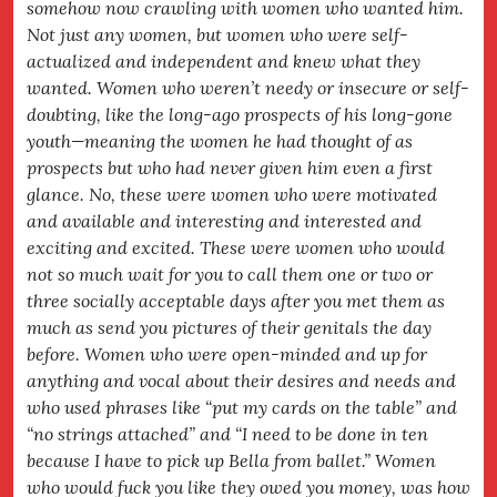
somehow now crawling with women who wanted him.
Not just any women, but women who were self-
actualized and independent and knew what they
wanted. Women who weren’t needy or insecure or self-
doubting, like the long-ago prospects of his long-gone
youth—meaning the women he had thought of as
prospects but who had never given him even a first
glance. No, these were women who were motivated
and available and interesting and interested and
exciting and excited. These were women who would
not so much wait for you to call them one or two or
three socially acceptable days after you met them as
much as send you pictures of their genitals the day
before. Women who were open-minded and up for
anything and vocal about their desires and needs and
who used phrases like “put my cards on the table” and
“no strings attached” and “I need to be done in ten
because I have to pick up Bella from ballet.” Women
who would fuck you like they owed you money, was how