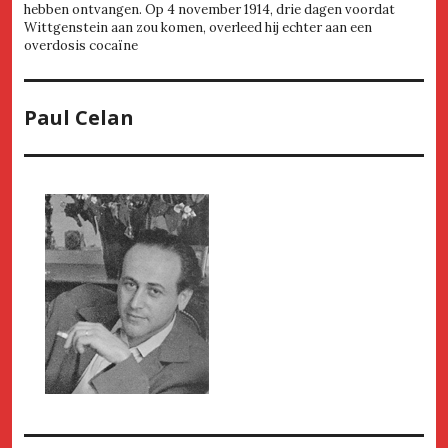
hebben ontvangen. Op 4 november 1914, drie dagen voordat
Wittgenstein aan zou komen, overleed hij echter aan een
overdosis cocaïne
Paul Celan