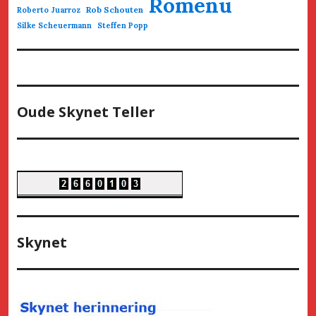
Romenu
Rob Schouten
Roberto Juarroz
Silke Scheuermann
Steffen Popp
Oude Skynet Teller
Skynet