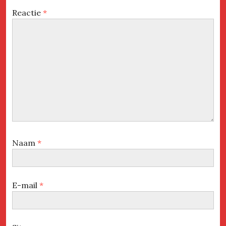
Reactie
*
Naam
*
E-mail
*