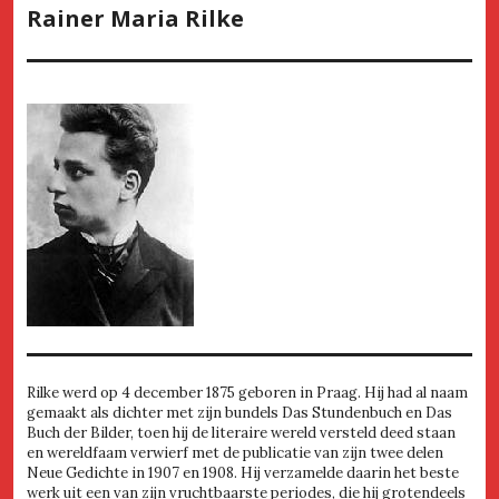
Rainer Maria Rilke
Rilke werd op 4 december 1875 geboren in Praag. Hij had al naam
gemaakt als dichter met zijn bundels Das Stundenbuch en Das
Buch der Bilder, toen hij de literaire wereld versteld deed staan
en wereldfaam verwierf met de publicatie van zijn twee delen
Neue Gedichte in 1907 en 1908. Hij verzamelde daarin het beste
werk uit een van zijn vruchtbaarste periodes, die hij grotendeels