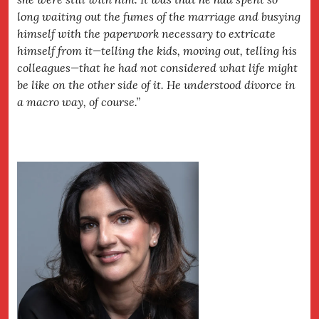
long waiting out the fumes of the marriage and busying
himself with the paperwork necessary to extricate
himself from it—telling the kids, moving out, telling his
colleagues—that he had not considered what life might
be like on the other side of it. He understood divorce in
a macro way, of course.”