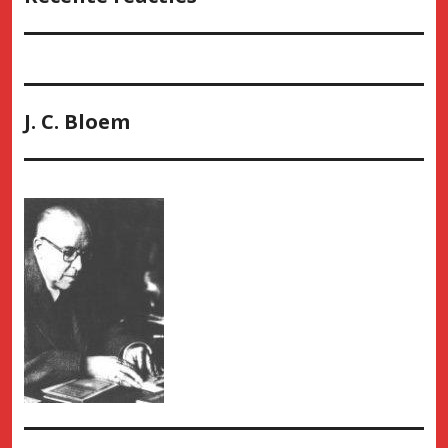
J. C. Bloem