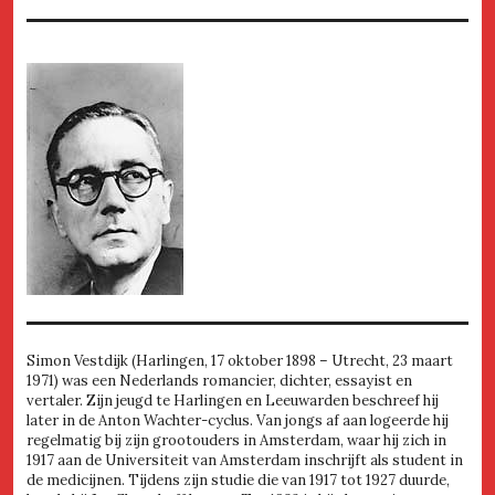
Simon Vestdijk (Harlingen, 17 oktober 1898 – Utrecht, 23 maart
1971) was een Nederlands romancier, dichter, essayist en
vertaler. Zijn jeugd te Harlingen en Leeuwarden beschreef hij
later in de Anton Wachter-cyclus. Van jongs af aan logeerde hij
regelmatig bij zijn grootouders in Amsterdam, waar hij zich in
1917 aan de Universiteit van Amsterdam inschrijft als student in
de medicijnen. Tijdens zijn studie die van 1917 tot 1927 duurde,