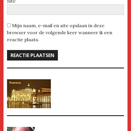
Site
Mijn naam, e-mail en site opslaan in deze
browser voor de volgende keer wanneer ik een
reactie plaats.