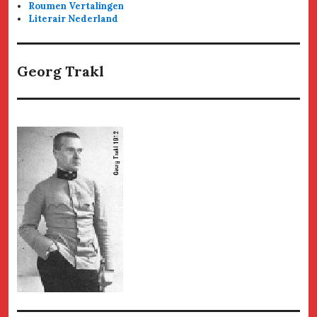
Roumen Vertalingen
Literair Nederland
Georg Trakl