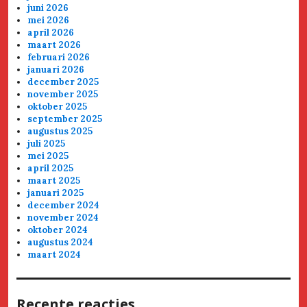
juni 2026
mei 2026
april 2026
maart 2026
februari 2026
januari 2026
december 2025
november 2025
oktober 2025
september 2025
augustus 2025
juli 2025
mei 2025
april 2025
maart 2025
januari 2025
december 2024
november 2024
oktober 2024
augustus 2024
maart 2024
Recente reacties