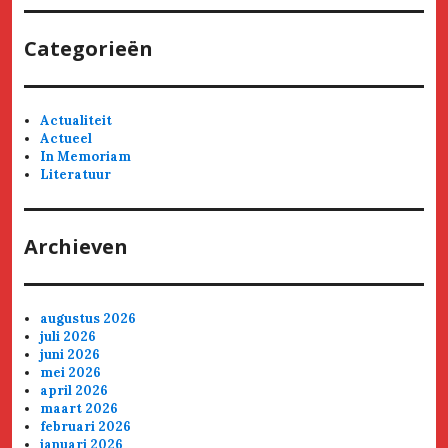
Categorieën
Actualiteit
Actueel
In Memoriam
Literatuur
Archieven
augustus 2026
juli 2026
juni 2026
mei 2026
april 2026
maart 2026
februari 2026
januari 2026