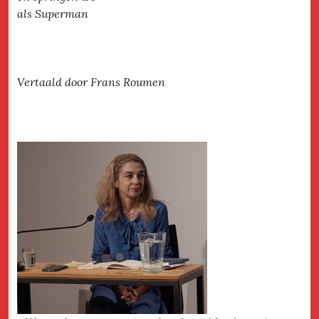
als Superman
Vertaald door Frans Roumen