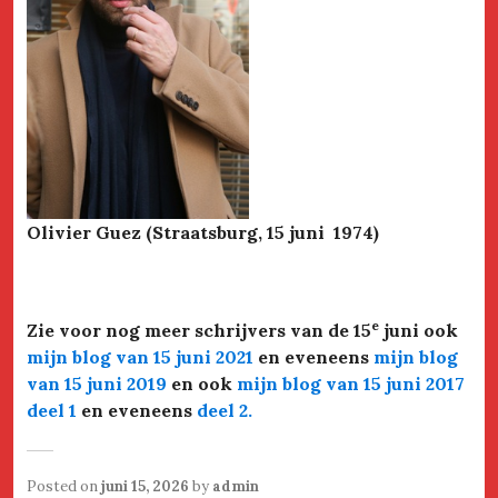
Olivier Guez (Straatsburg, 15 juni 1974)
e
Zie voor nog meer schrijvers van de 15
juni ook
mijn blog van 15 juni 2021
en eveneens
mijn blog
van 15 juni 2019
en ook
mijn blog van 15 juni 2017
deel 1
en eveneens
deel 2.
Posted on
juni 15, 2026
by
admin