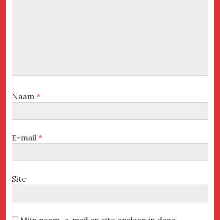
Naam
*
E-mail
*
Site