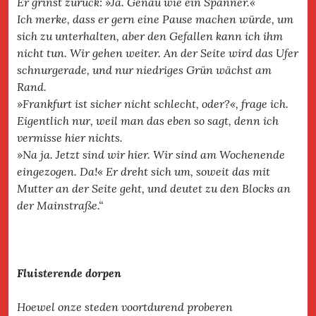
Er grinst zurück: »Ja. Genau wie ein Spanner.«
Ich merke, dass er gern eine Pause machen würde, um
sich zu unterhalten, aber den Gefallen kann ich ihm
nicht tun. Wir gehen weiter. An der Seite wird das Ufer
schnurgerade, und nur niedriges Grün wächst am
Rand.
»Frankfurt ist sicher nicht schlecht, oder?«, frage ich.
Eigentlich nur, weil man das eben so sagt, denn ich
vermisse hier nichts.
»Na ja. Jetzt sind wir hier. Wir sind am Wochenende
eingezogen. Da!« Er dreht sich um, soweit das mit
Mutter an der Seite geht, und deutet zu den Blocks an
der Mainstraße.“
Fluisterende dorpen
Hoewel onze steden voortdurend proberen