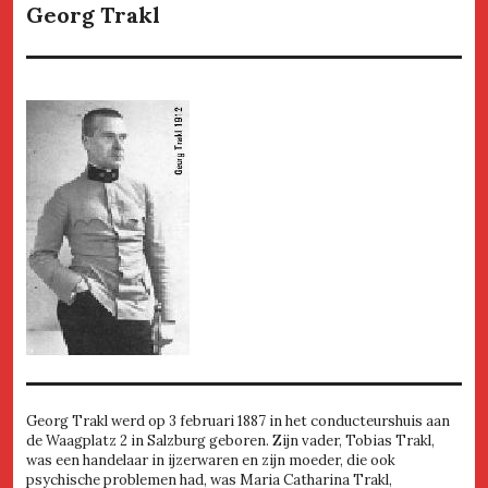
Georg Trakl
Georg Trakl werd op 3 februari 1887 in het conducteurshuis aan
de Waagplatz 2 in Salzburg geboren. Zijn vader, Tobias Trakl,
was een handelaar in ijzerwaren en zijn moeder, die ook
psychische problemen had, was Maria Catharina Trakl,