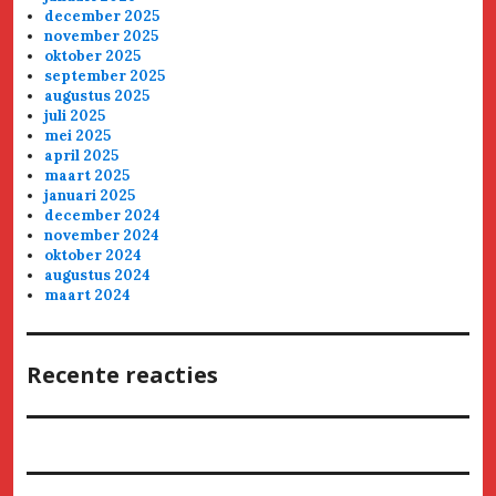
december 2025
november 2025
oktober 2025
september 2025
augustus 2025
juli 2025
mei 2025
april 2025
maart 2025
januari 2025
december 2024
november 2024
oktober 2024
augustus 2024
maart 2024
Recente reacties