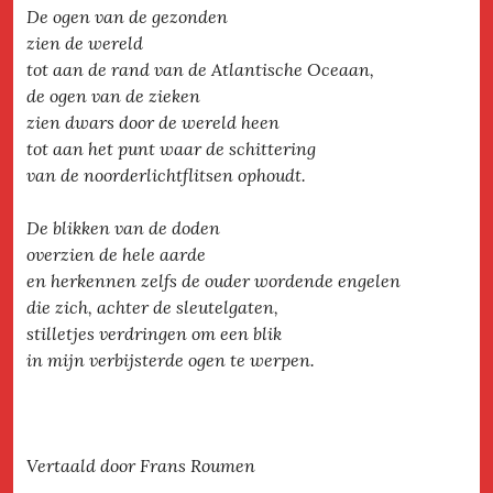
De ogen van de gezonden
zien de wereld
tot aan de rand van de Atlantische Oceaan,
de ogen van de zieken
zien dwars door de wereld heen
tot aan het punt waar de schittering
van de noorderlichtflitsen ophoudt.
De blikken van de doden
overzien de hele aarde
en herkennen zelfs de ouder wordende engelen
die zich, achter de sleutelgaten,
stilletjes verdringen om een blik
in mijn verbijsterde ogen te werpen.
Vertaald door Frans Roumen