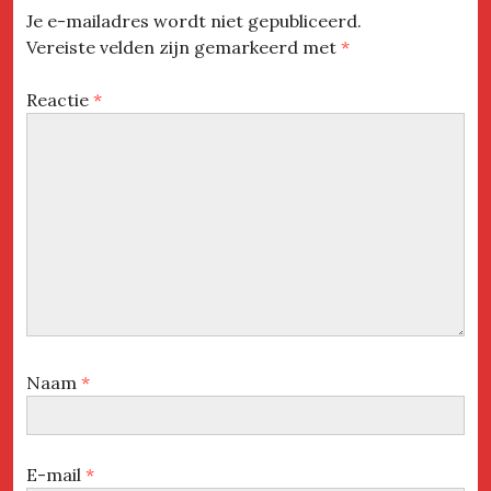
Je e-mailadres wordt niet gepubliceerd.
Vereiste velden zijn gemarkeerd met
*
Reactie
*
Naam
*
E-mail
*