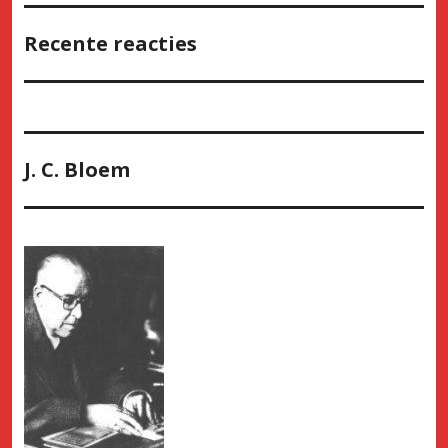
Recente reacties
J. C. Bloem