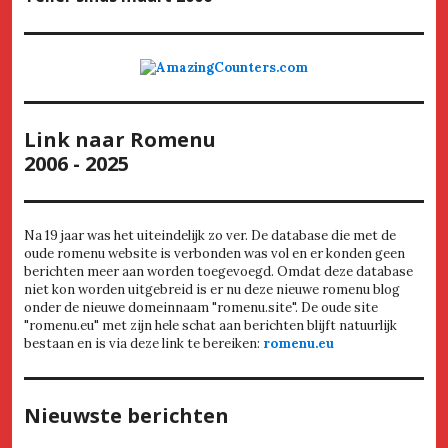
Link naar Romenu
2006 - 2025
Na 19 jaar was het uiteindelijk zo ver. De database die met de
oude romenu website is verbonden was vol en er konden geen
berichten meer aan worden toegevoegd. Omdat deze database
niet kon worden uitgebreid is er nu deze nieuwe romenu blog
onder de nieuwe domeinnaam "romenu.site". De oude site
"romenu.eu" met zijn hele schat aan berichten blijft natuurlijk
bestaan en is via deze link te bereiken:
romenu.eu
Nieuwste berichten