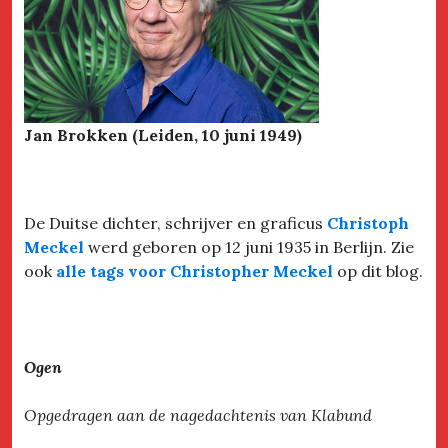
Jan Brokken (Leiden, 10 juni 1949)
De Duitse dichter, schrijver en graficus
Christoph
Meckel
werd geboren op 12 juni 1935 in Berlijn. Zie
ook
alle tags voor Christopher Meckel
op dit blog.
Ogen
Opgedragen aan de nagedachtenis van Klabund