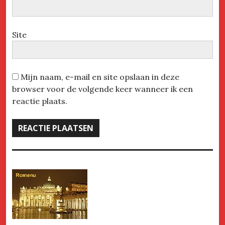
Site
Mijn naam, e-mail en site opslaan in deze
browser voor de volgende keer wanneer ik een
reactie plaats.