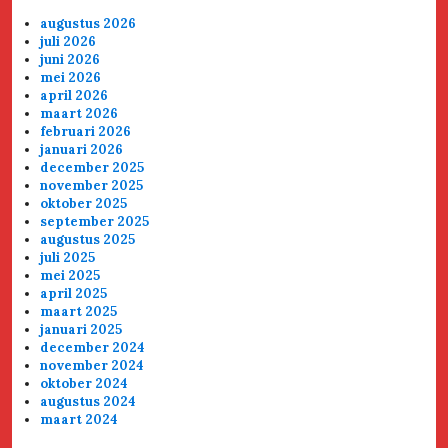
augustus 2026
juli 2026
juni 2026
mei 2026
april 2026
maart 2026
februari 2026
januari 2026
december 2025
november 2025
oktober 2025
september 2025
augustus 2025
juli 2025
mei 2025
april 2025
maart 2025
januari 2025
december 2024
november 2024
oktober 2024
augustus 2024
maart 2024