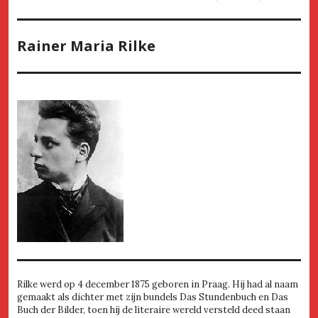
Rainer Maria Rilke
Rilke werd op 4 december 1875 geboren in Praag. Hij had al naam
gemaakt als dichter met zijn bundels Das Stundenbuch en Das
Buch der Bilder, toen hij de literaire wereld versteld deed staan