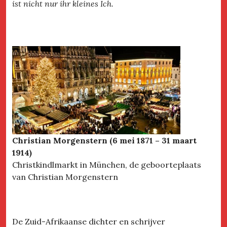
ist nicht nur ihr kleines Ich.
Christian Morgenstern (6 mei 1871 – 31 maart
1914)
Christkindlmarkt in München, de geboorteplaats
van Christian Morgenstern
De Zuid-Afrikaanse dichter en schrijver