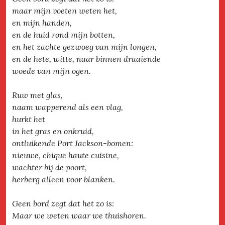
maar mijn voeten weten het,
en mijn handen,
en de huid rond mijn botten,
en het zachte gezwoeg van mijn longen,
en de hete, witte, naar binnen draaiende
woede van mijn ogen.
Ruw met glas,
naam wapperend als een vlag,
hurkt het
in het gras en onkruid,
ontluikende Port Jackson-bomen:
nieuwe, chique haute cuisine,
wachter bij de poort,
herberg alleen voor blanken.
Geen bord zegt dat het zo is:
Maar we weten waar we thuishoren.