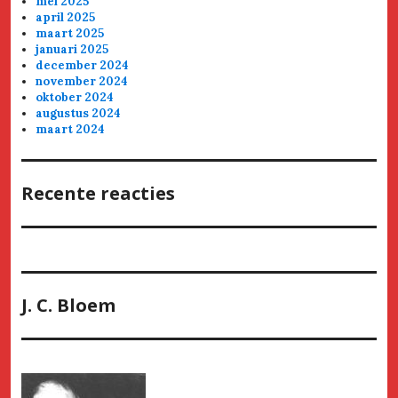
mei 2025
april 2025
maart 2025
januari 2025
december 2024
november 2024
oktober 2024
augustus 2024
maart 2024
Recente reacties
J. C. Bloem