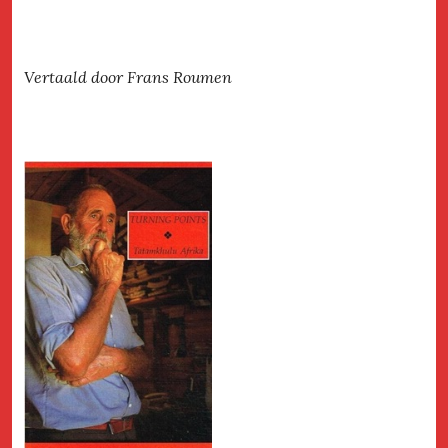
Vertaald door Frans Roumen