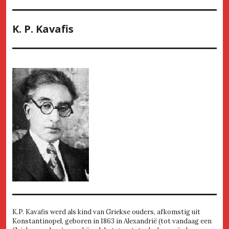
K. P. Kavafis
K.P. Kavafis werd als kind van Griekse ouders, afkomstig uit
Konstantinopel, geboren in 1863 in Alexandrië (tot vandaag een