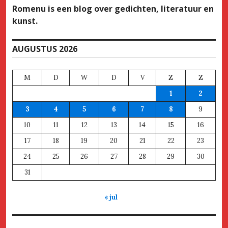
Romenu is een blog over gedichten, literatuur en
kunst.
AUGUSTUS 2026
M
D
W
D
V
Z
Z
1
2
3
4
5
6
7
8
9
10
11
12
13
14
15
16
17
18
19
20
21
22
23
24
25
26
27
28
29
30
31
« jul