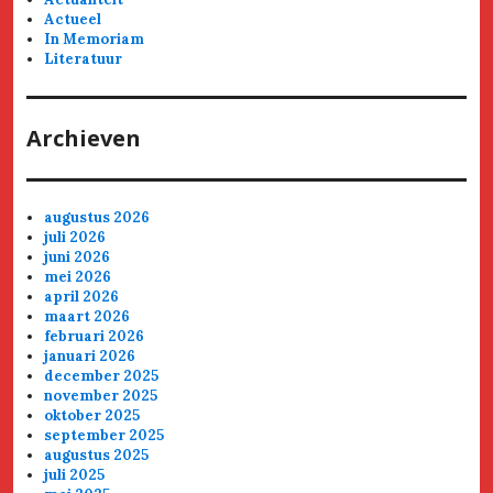
Actueel
In Memoriam
Literatuur
Archieven
augustus 2026
juli 2026
juni 2026
mei 2026
april 2026
maart 2026
februari 2026
januari 2026
december 2025
november 2025
oktober 2025
september 2025
augustus 2025
juli 2025