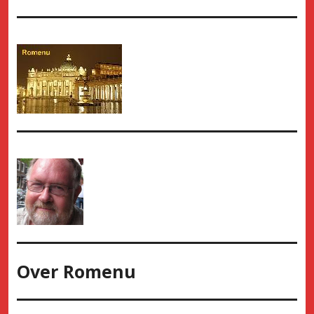
Over
Romenu