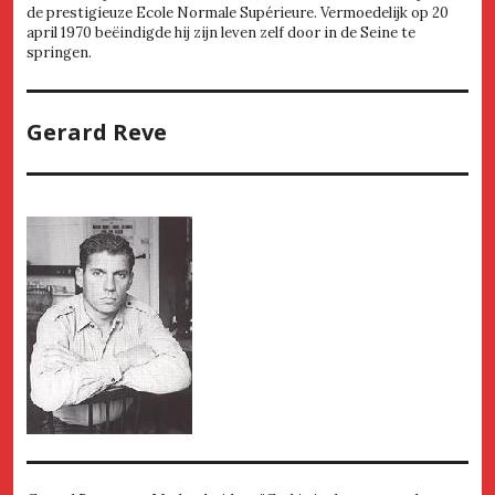
de prestigieuze Ecole Normale Supérieure. Vermoedelijk op 20
april 1970 beëindigde hij zijn leven zelf door in de Seine te
springen.
Gerard Reve