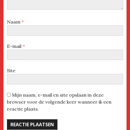
Naam
*
E-mail
*
Site
Mijn naam, e-mail en site opslaan in deze
browser voor de volgende keer wanneer ik een
reactie plaats.