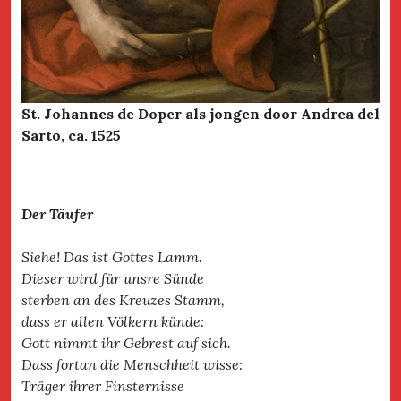
St. Johannes de Doper als jongen door Andrea del
Sarto, ca. 1525
Der Täufer
Siehe! Das ist Gottes Lamm.
Dieser wird für unsre Sünde
sterben an des Kreuzes Stamm,
dass er allen Völkern künde:
Gott nimmt ihr Gebrest auf sich.
Dass fortan die Menschheit wisse:
Träger ihrer Finsternisse