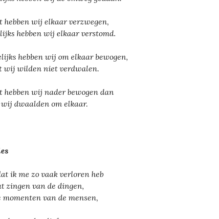
t hebben wij elkaar verzwegen,
lijks hebben wij elkaar verstomd.
lijks hebben wij om elkaar bewogen,
 wij wilden niet verdwalen.
t hebben wij nader bewogen dan
 wij dwaalden om elkaar.
ies
t ik me zo vaak verloren heb
at zingen van de dingen,
e momenten van de mensen,