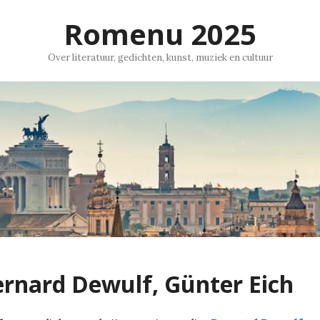
Romenu 2025
Over literatuur, gedichten, kunst, muziek en cultuur
rnard Dewulf, Günter Eich