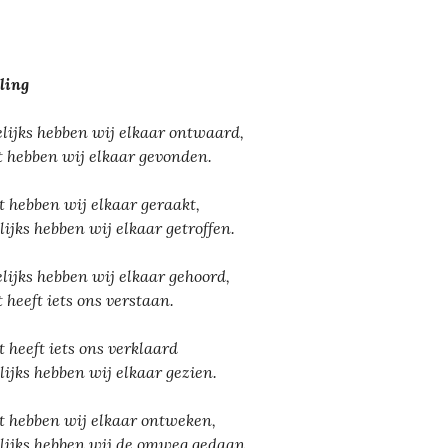
ling
lijks hebben wij elkaar ontwaard,
t hebben wij elkaar gevonden.
t hebben wij elkaar geraakt,
lijks hebben wij elkaar getroffen.
lijks hebben wij elkaar gehoord,
t heeft iets ons verstaan.
t heeft iets ons verklaard
lijks hebben wij elkaar gezien.
t hebben wij elkaar ontweken,
lijks hebben wij de omweg gedaan.