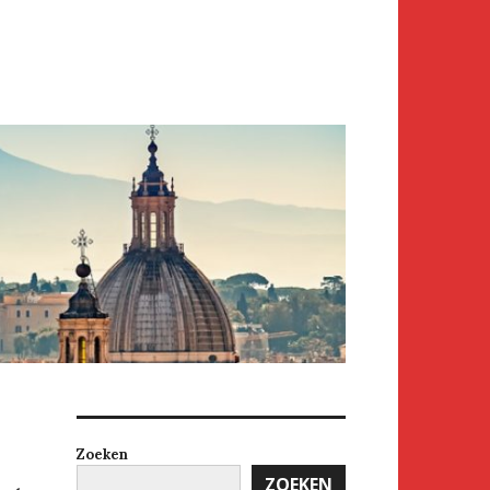
Zoeken
ZOEKEN