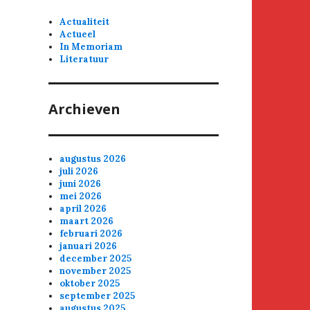
Actualiteit
Actueel
In Memoriam
Literatuur
Archieven
augustus 2026
juli 2026
juni 2026
mei 2026
april 2026
maart 2026
februari 2026
januari 2026
december 2025
november 2025
oktober 2025
september 2025
augustus 2025