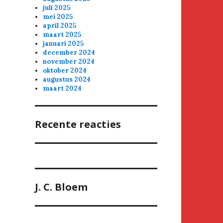
juli 2025
mei 2025
april 2025
maart 2025
januari 2025
december 2024
november 2024
oktober 2024
augustus 2024
maart 2024
Recente reacties
J. C. Bloem