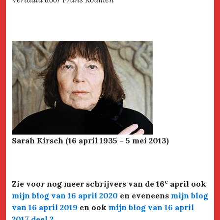
Sarah Kirsch (16 april 1935 – 5 mei 2013)
e
Zie voor nog meer schrijvers van de 16
april ook
mijn blog van 16 april 2020
en eveneens
mijn blog
van 16 april 2019
en ook
mijn blog van 16 april
2017 deel 2
.