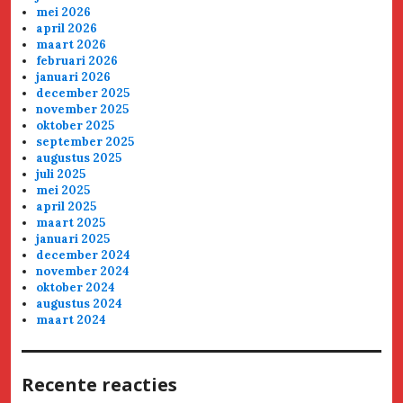
mei 2026
april 2026
maart 2026
februari 2026
januari 2026
december 2025
november 2025
oktober 2025
september 2025
augustus 2025
juli 2025
mei 2025
april 2025
maart 2025
januari 2025
december 2024
november 2024
oktober 2024
augustus 2024
maart 2024
Recente reacties