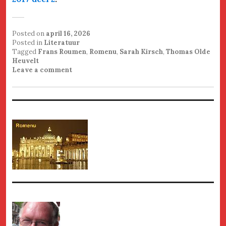
Posted on
april 16, 2026
Posted in
Literatuur
Tagged
Frans Roumen
,
Romenu
,
Sarah Kirsch
,
Thomas Olde
Heuvelt
Leave a comment