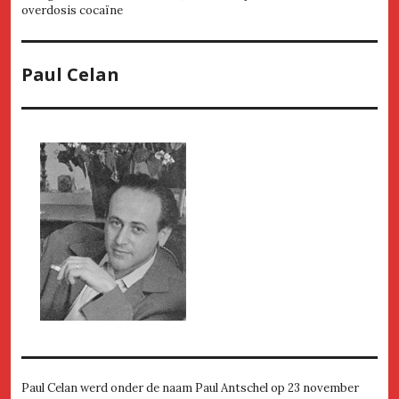
overdosis cocaïne
Paul Celan
Paul Celan werd onder de naam Paul Antschel op 23 november