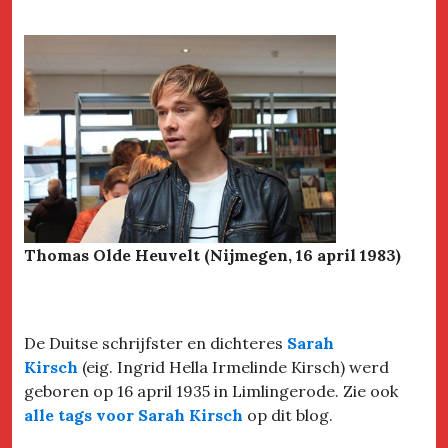
Thomas Olde Heuvelt (Nijmegen, 16 april 1983)
De Duitse schrijfster en dichteres
Sarah
Kirsch
(eig. Ingrid Hella Irmelinde Kirsch) werd
geboren op 16 april 1935 in Limlingerode. Zie ook
alle tags voor Sarah Kirsch
op dit blog.