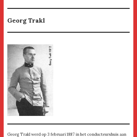
Georg Trakl
Georg Trakl werd op 3 februari 1887 in het conducteurshuis aan