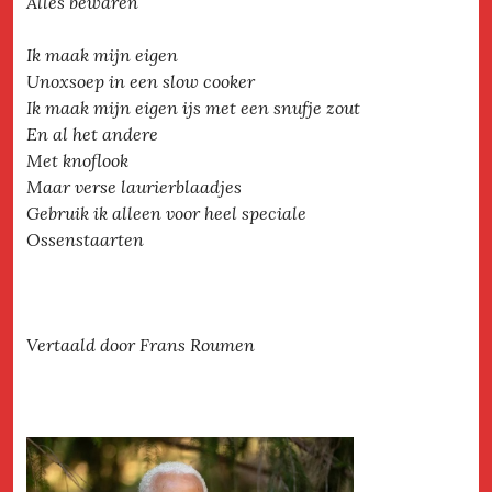
Alles bewaren
Ik maak mijn eigen
Unoxsoep in een slow cooker
Ik maak mijn eigen ijs met een snufje zout
En al het andere
Met knoflook
Maar verse laurierblaadjes
Gebruik ik alleen voor heel speciale
Ossenstaarten
Vertaald door Frans Roumen