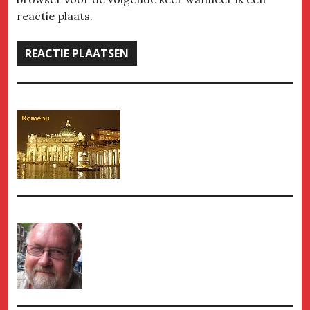
reactie plaats.