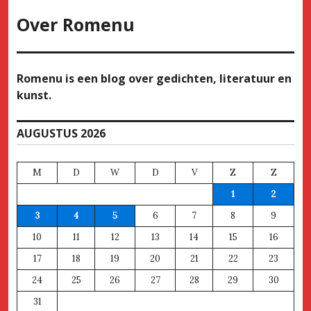
Over
Romenu
Romenu is een blog over gedichten, literatuur en
kunst.
AUGUSTUS 2026
M
D
W
D
V
Z
Z
1
2
3
4
5
6
7
8
9
10
11
12
13
14
15
16
17
18
19
20
21
22
23
24
25
26
27
28
29
30
31