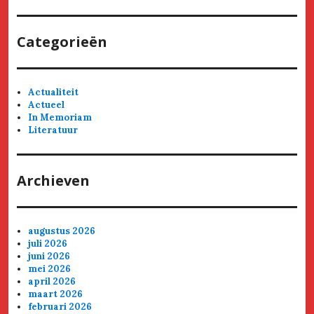
Categorieën
Actualiteit
Actueel
In Memoriam
Literatuur
Archieven
augustus 2026
juli 2026
juni 2026
mei 2026
april 2026
maart 2026
februari 2026