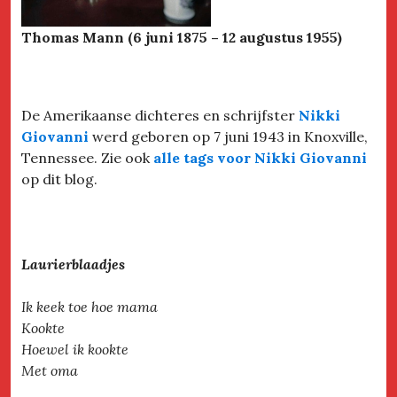
Thomas Mann (6 juni 1875 – 12 augustus 1955)
De Amerikaanse dichteres en schrijfster
Nikki
Giovanni
werd geboren op 7 juni 1943 in Knoxville,
Tennessee. Zie ook
alle tags voor Nikki Giovanni
op dit blog.
Laurierblaadjes
Ik keek toe hoe mama
Kookte
Hoewel ik kookte
Met oma