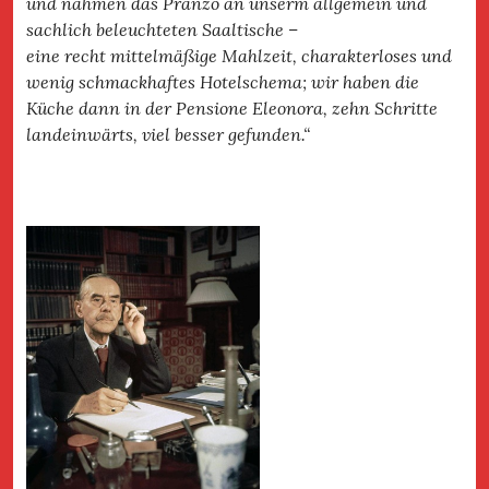
und nahmen das Pranzo an unserm allgemein und
sachlich beleuchteten Saaltische –
eine recht mittelmäßige Mahlzeit, charakterloses und
wenig schmackhaftes Hotelschema; wir haben die
Küche dann in der Pensione Eleonora, zehn Schritte
landeinwärts, viel besser gefunden.“