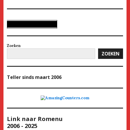
Zoeken
ZOEKEN
Teller
sinds maart 2006
Link naar Romenu
2006 - 2025