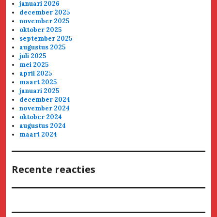
januari 2026
december 2025
november 2025
oktober 2025
september 2025
augustus 2025
juli 2025
mei 2025
april 2025
maart 2025
januari 2025
december 2024
november 2024
oktober 2024
augustus 2024
maart 2024
Recente reacties