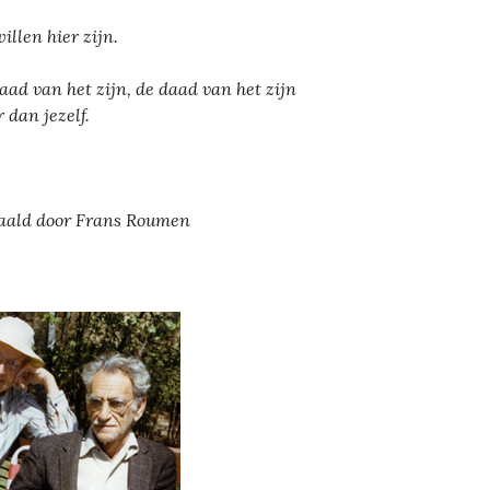
illen hier zijn.
aad van het zijn, de daad van het zijn
 dan jezelf.
aald door Frans Roumen