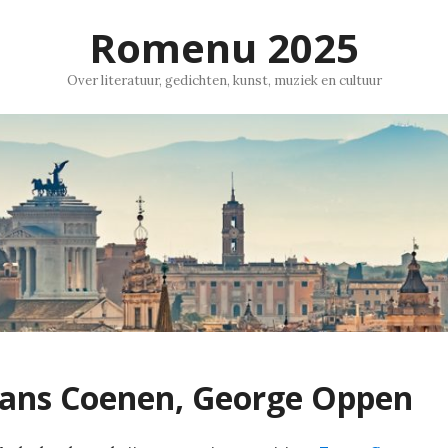
Romenu 2025
Over literatuur, gedichten, kunst, muziek en cultuur
rans Coenen, George Oppen