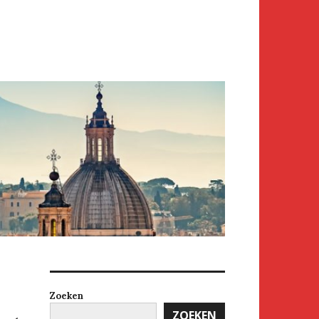
Zoeken
ZOEKEN