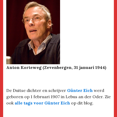
Anton Korteweg (Zevenbergen, 31 januari 1944)
De Duitse dichter en schrijver
Günter Eich
werd
geboren op 1 februari 1907 in Lebus an der Oder. Zie
ook
alle tags voor Günter Eich
op dit blog.