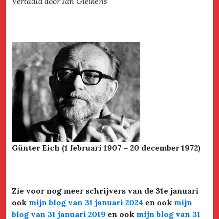
Vertaald door Jan Gielkens
Günter Eich (1 februari 1907 – 20 december 1972)
Zie voor nog meer schrijvers van de 31e januari
ook
mijn blog van 31 januari 2024
en ook
mijn
blog van 31 januari 2019
en ook
mijn blog van 31