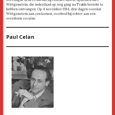
Wittgenstein, die inderdaad op weg ging na Trakls bericht te
hebben ontvangen. Op 4 november 1914, drie dagen voordat
Wittgenstein aan zou komen, overleed hij echter aan een
overdosis cocaïne
Paul Celan