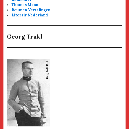
Thomas Mann
Roumen Vertalingen
Literair Nederland
Georg Trakl