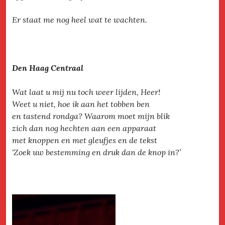
Er staat me nog heel wat te wachten.
Den Haag Centraal
Wat laat u mij nu toch weer lijden, Heer!
Weet u niet, hoe ik aan het tobben ben
en tastend rondga? Waarom moet mijn blik
zich dan nog hechten aan een apparaat
met knoppen en met gleufjes en de tekst
‘Zoek uw bestemming en druk dan de knop in?’