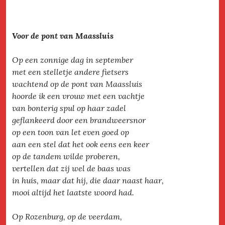
Voor de pont van Maassluis
Op een zonnige dag in september
met een stelletje andere fietsers
wachtend op de pont van Maassluis
hoorde ik een vrouw met een vachtje
van bonterig spul op haar zadel
geflankeerd door een brandweersnor
op een toon van let even goed op
aan een stel dat het ook eens een keer
op de tandem wilde proberen,
vertellen dat zij wel de baas was
in huis, maar dat hij, die daar naast haar,
mooi altijd het laatste woord had.
Op Rozenburg, op de veerdam,