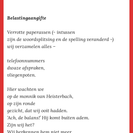
Belastingaangifte
Verrotte paperassen (- intussen
zijn de woordsplitsing en de spelling veranderd -)
wij verzamelen alles –
telefoonnummers
dwaze afspraken,
vliegenpoten.
Hier wachten we
op de monnik van Heisterbach,
op zijn ronde
gezicht, dat wij ooit hadden.
‘Ach, de balans!’ Hij komt buiten adem.
Zijn wij het?
Wij herkennen hem niet meer.