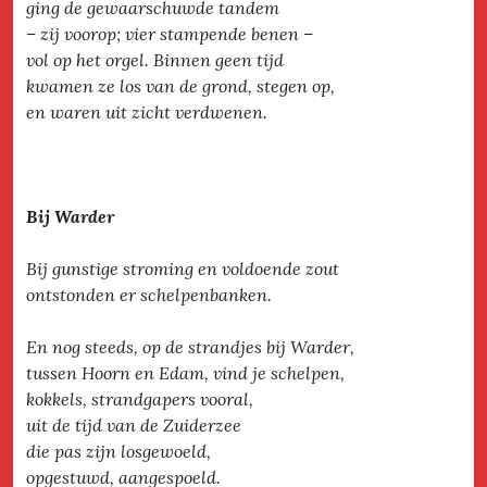
ging de gewaarschuwde tandem
– zij voorop; vier stampende benen –
vol op het orgel. Binnen geen tijd
kwamen ze los van de grond, stegen op,
en waren uit zicht verdwenen.
Bij Warder
Bij gunstige stroming en voldoende zout
ontstonden er schelpenbanken.
En nog steeds, op de strandjes bij Warder,
tussen Hoorn en Edam, vind je schelpen,
kokkels, strandgapers vooral,
uit de tijd van de Zuiderzee
die pas zijn losgewoeld,
opgestuwd, aangespoeld.