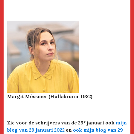
Margit Mössmer (Hollabrunn, 1982)
e
Zie voor de schrijvers van de 29
januari ook
mijn
blog van 29 januari 2022
en
ook mijn blog van 29