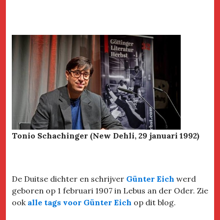
Tonio Schachinger (New Dehli, 29 januari 1992)
De Duitse dichter en schrijver
Günter Eich
werd
geboren op 1 februari 1907 in Lebus an der Oder. Zie
ook
alle tags voor Günter Eich
op dit blog.