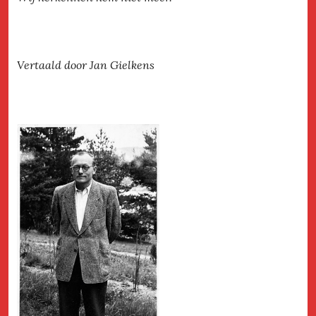
Vertaald door Jan Gielkens