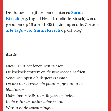
De Duitse schrijfster en dichteres
Sarah
Kirsch
(eig. Ingrid Hella Irmelinde Kirsch) werd
geboren op 16 april 1935 in Limlingerode. Zie ook
alle tags voor Sarah Kirsch
op dit blog.
Aarde
Nieuws uit het leven van rupsen
De koekoek stottert en de verdroogde bedden
Scheuren open als ik gieters sjouw
De mij toevertrouwde planten, groenten met
bladluizen
Hulpeloos bekijk, toen ik jaren geleden
in de tuin van mijn vader kwam
Waren er de zeven plagen