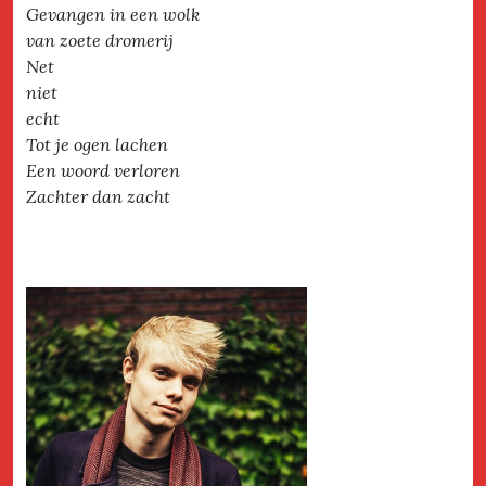
Gevangen in een wolk
van zoete dromerij
Net
niet
echt
Tot je ogen lachen
Een woord verloren
Zachter dan zacht