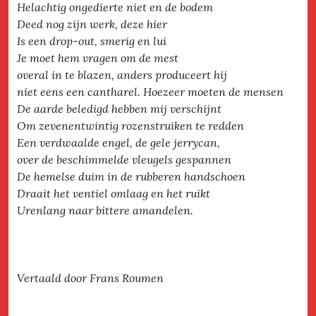
Helachtig ongedierte niet en de bodem
Deed nog zijn werk, deze hier
Is een drop-out, smerig en lui
Je moet hem vragen om de mest
overal in te blazen, anders produceert hij
niet eens een cantharel. Hoezeer moeten de mensen
De aarde beledigd hebben mij verschijnt
Om zevenentwintig rozenstruiken te redden
Een verdwaalde engel, de gele jerrycan,
over de beschimmelde vleugels gespannen
De hemelse duim in de rubberen handschoen
Draait het ventiel omlaag en het ruikt
Urenlang naar bittere amandelen.
Vertaald door Frans Roumen