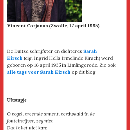
Vincent Corjanus (Zwolle, 17 april 1995)
De Duitse schrijfster en dichteres
Sarah
Kirsch
(eig. Ingrid Hella Irmelinde Kirsch) werd
geboren op 16 april 1935 in Limlingerode. Zie ook
alle tags voor Sarah Kirsch
op dit blog.
Uitstapje
O vogel, vreemde smient, verdwaald in de
fonteinvijver, zeg niet
Dat ik het niet kan: