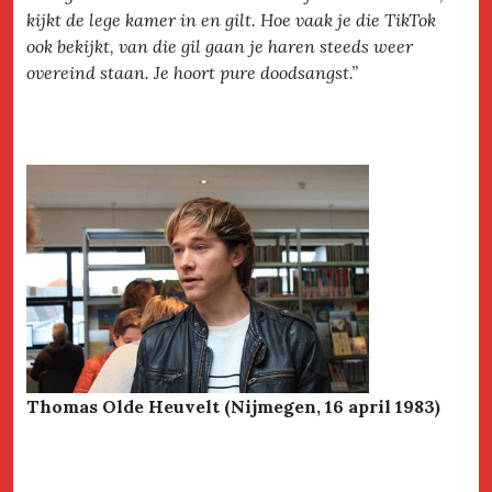
kijkt de lege kamer in en gilt. Hoe vaak je die TikTok
ook bekijkt, van die gil gaan je haren steeds weer
overeind staan. Je hoort pure doodsangst.”
Thomas Olde Heuvelt (Nijmegen, 16 april 1983)