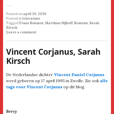
Posted on
april 20, 2026
Posted in
Literatuur
Tagged
Frans Roumen
,
Martinus Nijhoff
,
Romenu
,
Sarah
Kirsch
Leave a comment
Vincent Corjanus, Sarah
Kirsch
De Nederlandse dichter
Vincent Daniel Corjanus
werd geboren op 17 april 1995 in Zwolle. Zie ook
alle
tags voor Vincent Corjanus
op dit blog.
Bercy