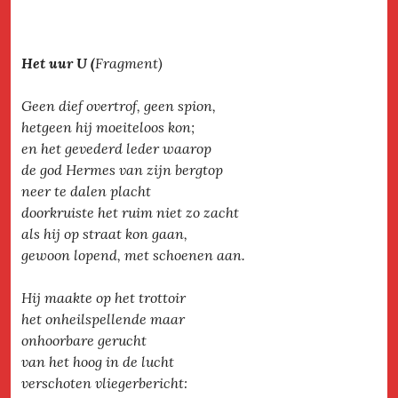
Het uur U (
Fragment)
Geen dief overtrof, geen spion,
hetgeen hij moeiteloos kon;
en het gevederd leder waarop
de god Hermes van zijn bergtop
neer te dalen placht
doorkruiste het ruim niet zo zacht
als hij op straat kon gaan,
gewoon lopend, met schoenen aan.
Hij maakte op het trottoir
het onheilspellende maar
onhoorbare gerucht
van het hoog in de lucht
verschoten vliegerbericht: