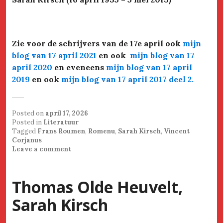
Zie voor de schrijvers van de 17e april ook
mijn
blog van 17 april 2021
en ook
mijn blog van 17
april 2020
en eveneens
mijn blog van 17 april
2019
en ook
mijn blog van 17 april 2017 deel 2.
Posted on
april 17, 2026
Posted in
Literatuur
Tagged
Frans Roumen
,
Romenu
,
Sarah Kirsch
,
Vincent
Corjanus
Leave a comment
Thomas Olde Heuvelt,
Sarah Kirsch