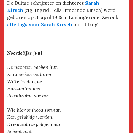
De Duitse schrijfster en dichteres
Sarah
Kirsch
(eig. Ingrid Hella Irmelinde Kirsch) werd
geboren op 16 april 1935 in Limlingerode. Zie ook
alle tags voor Sarah Kirsch
op dit blog.
Noordelijke juni
De nachten hebben hun
Kenmerken verloren:
Witte treden, de
Horizonten met
Roestbruine doeken.
Wie hier omhoog springt,
Kan gelukkig worden.
Driemaal roep ik je, maar
Je bent niet