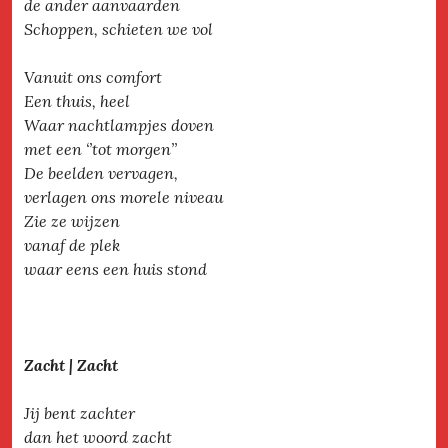
de ander aanvaarden
Schoppen, schieten we vol
Vanuit ons comfort
Een thuis, heel
Waar nachtlampjes doven
met een ‘’tot morgen’’
De beelden vervagen,
verlagen ons morele niveau
Zie ze wijzen
vanaf de plek
waar eens een huis stond
Zacht | Zacht
Jij bent zachter
dan het woord zacht