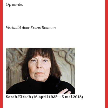
Op aarde.
Vertaald door Frans Roumen
Sarah Kirsch (16 april 1935 – 5 mei 2013)