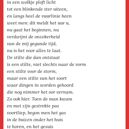
in een wolkje ploft licht
tot een blinkende ster uiteen,
en langs heel de vuurlinie heen
weet men: dit meldt het uur u,
nu gaat het beginnen, nu
verdwijnt de onzekerheid
van de mij gegunde tijd,
nu is het voor alles te laat.
De stilte die dan ontstaat
is een stilte, niet slechts naar de vorm
een stilte voor de storm,
maar een stilte van het soort
waar dingen in worden gehoord
die nog nimmer het oor vernam.
Zo ook hier. Toen de man kwam
en met zijn gestrekte pas
voortliep, begon men het gas
in de buizen onder het huis
te horen, en het gesuis