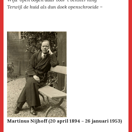
Terwijl de huid als dun doek openschroeide –
Martinus Nijhoff (20 april 1894 – 26 januari 1953)