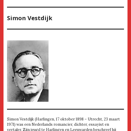
Simon Vestdijk
Simon Vestdijk (Harlingen, 17 oktober 1898 – Utrecht, 23 maart
1971) was een Nederlands romancier, dichter, essayist en
vertaler. Zijn jeugd te Harlingen en Leeuwarden beschreef hij