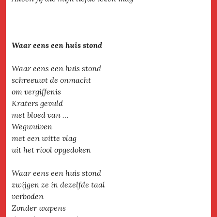
Waar eens een huis stond
Waar eens een huis stond
schreeuwt de onmacht
om vergiffenis
Kraters gevuld
met bloed van …
Wegwuiven
met een witte vlag
uit het riool opgedoken
Waar eens een huis stond
zwijgen ze in dezelfde taal
verboden
Zonder wapens