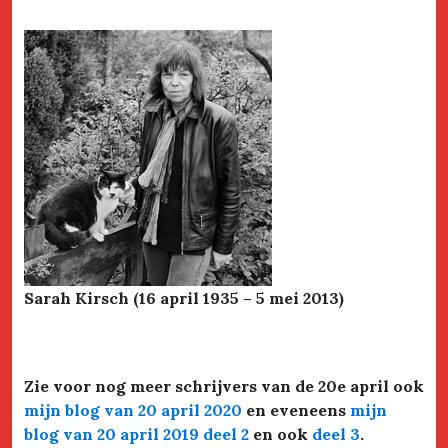
Sarah Kirsch (16 april 1935 – 5 mei 2013)
Zie voor nog meer schrijvers van de 20e april ook
mijn blog van 20 april 2020
en eveneens
mijn
blog van 20 april 2019 deel 2
en ook
deel 3
.