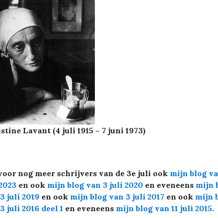
stine Lavant (4 juli 1915 – 7 juni 1973)
voor nog meer schrijvers van de 3e juli ook
mijn blog v
 2023
en ook
mijn blog van 3 juli 2020
en eveneens
mijn 
3 juli 2019
en ook
mijn blog van 3 juli 2017
en ook
mijn 
3 juli 2016 deel 1
en eveneens
mijn blog van 11 juli 2015
.