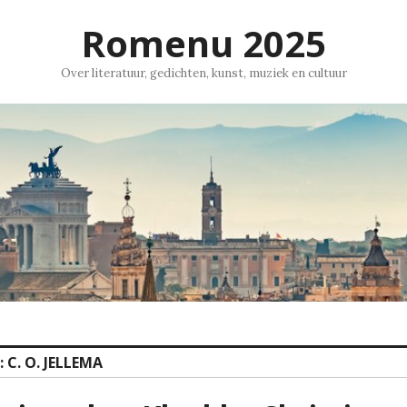
Romenu 2025
Over literatuur, gedichten, kunst, muziek en cultuur
:
C. O. JELLEMA