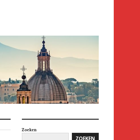
Zoeken
ZOEKEN