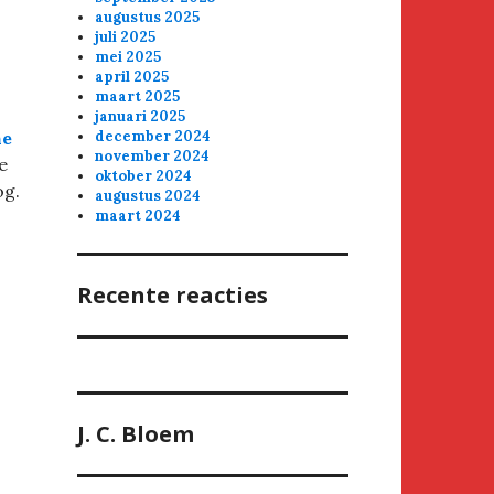
augustus 2025
juli 2025
mei 2025
april 2025
maart 2025
januari 2025
december 2024
ne
november 2024
e
oktober 2024
og.
augustus 2024
maart 2024
Recente reacties
J. C. Bloem