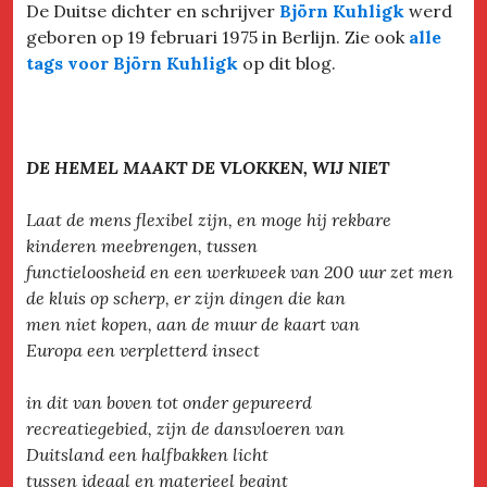
De Duitse dichter en schrijver
Björn Kuhligk
werd
geboren op 19 februari 1975 in Berlijn. Zie ook
alle
tags voor Björn Kuhligk
op dit blog.
DE HEMEL MAAKT DE VLOKKEN, WIJ NIET
Laat de mens flexibel zijn, en moge hij rekbare
kinderen meebrengen, tussen
functieloosheid en een werkweek van 200 uur zet men
de kluis op scherp, er zijn dingen die kan
men niet kopen, aan de muur de kaart van
Europa een verpletterd insect
in dit van boven tot onder gepureerd
recreatiegebied, zijn de dansvloeren van
Duitsland een halfbakken licht
tussen ideaal en materieel begint