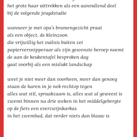
het grote haar uittrekken als een aanvullend deel
bij de volgende jeugdstudie
wanneer je met opa’s bramengezicht praat
als een object, de kleinzoon
die vrijwillig het vuilnis buiten zet
papierversnipperaar als zijn gewenste beroep noemt
de aan de keukentafel besproken dag
gaat voorbij als een mislukt landschap
weet je niet meer dan voorheen, meer dan genoeg
staan de haren in je nek rechtop tegen
alles wat stil, spraakzaam is, alles wat al geweest is
zwemt binnen na drie weken in het middelgebergte
op de fiets een everzwijnkarkas
in het zwembad, dat verder niets dan blauw is