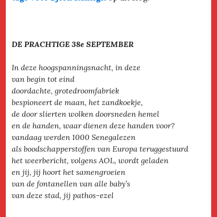
DE PRACHTIGE 38e SEPTEMBER
In deze hoogspanningsnacht, in deze
van begin tot eind
doordachte, grotedroomfabriek
bespioneert de maan, het zandkoekje,
de door slierten wolken doorsneden hemel
en de handen, waar dienen deze handen voor?
vandaag werden 1000 Senegalezen
als boodschapperstoffen van Europa teruggestuurd
het weerbericht, volgens AOL, wordt geladen
en jij, jij hoort het samengroeien
van de fontanellen van alle baby’s
van deze stad, jij pathos-ezel