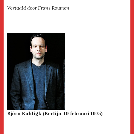
Vertaald door Frans Roumen
Björn Kuhligk (Berlijn, 19 februari 1975)