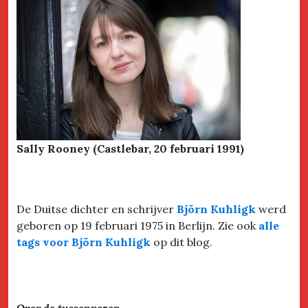
Sally Rooney (Castlebar, 20 februari 1991)
De Duitse dichter en schrijver
Björn Kuhligk
werd
geboren op 19 februari 1975 in Berlijn. Zie ook
alle
tags voor Björn Kuhligk
op dit blog.
Over de tussenpozen