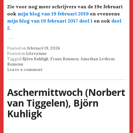
Zie voor nog meer schrijvers van de 19e februari
ook
mijn blog van 19 februari 2019
en eveneens
mijn blog van 19 februari 2017 deel 1
en ook
deel
2
.
Posted on
februari 19, 2026
Posted in
Literatuur
Tagged
Björn Kuhligk
,
Frans Roumen
,
Jonathan Lethem
,
Romenu
Leave a comment
Aschermittwoch (Norbert
van Tiggelen), Björn
Kuhligk