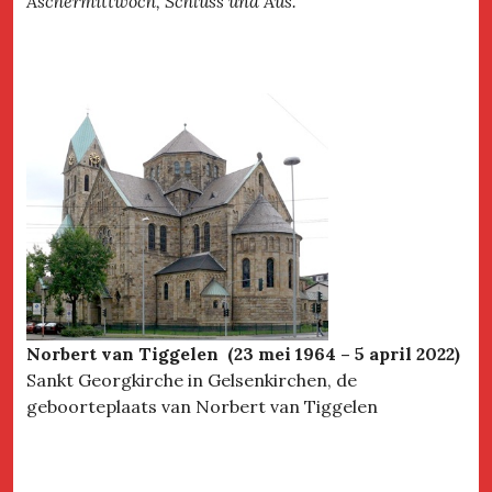
Aschermittwoch, Schluss und Aus.
Norbert van Tiggelen (23 mei 1964 – 5 april 2022)
Sankt Georgkirche in Gelsenkirchen, de
geboorteplaats van Norbert van Tiggelen