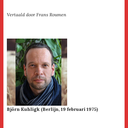
Vertaald door Frans Roumen
Björn Kuhligk (Berlijn, 19 februari 1975)