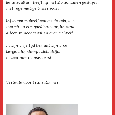
kenniscultuur heeft hij met 2,5 lichamen geslapen
met regelmatige tussenpozen.
hij wenst zichzelf een goede reis, iets
met pit en een goed humeur, hij praat
alleen in noodgevallen over zichzelf
In zijn vrije tijd beklimt zijn broer
bergen, hij klampt zich altijd
te zeer aan mensen vast
Vertaald door Frans Roumen