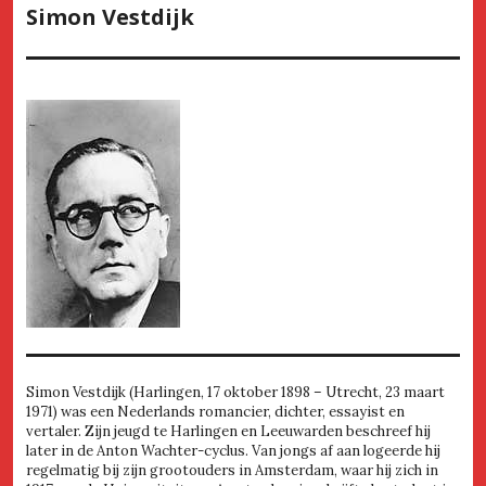
Simon Vestdijk
Simon Vestdijk (Harlingen, 17 oktober 1898 – Utrecht, 23 maart
1971) was een Nederlands romancier, dichter, essayist en
vertaler. Zijn jeugd te Harlingen en Leeuwarden beschreef hij
later in de Anton Wachter-cyclus. Van jongs af aan logeerde hij
regelmatig bij zijn grootouders in Amsterdam, waar hij zich in