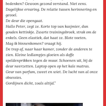
bedenken? Gewoon gezond verstand. Niet eens.
Dagelijkse ervaring. De relatie tussen herinnering en
gevoel.
De deur die opengaat.
Hallo Peter, zegt ze. Korte top van kasjmier, dun
gouden kettinkje. Zwarte trainingsbroek, strak om de
enkels. Geen elastiek, dat haat ze. Blote voeten.
Mag ik binnenkomen? vraagt hij.
De trap af, naar haar kamer, zonder de anderen te
zien. Kleine ledlampjes gloeien als doffe
speldenprikken tegen de muur. Schoenen uit, bij de
deur neerzetten. Laptop open op het kale matras.
Geur van parfum, zweet en wiet. De lucht van al onze
obsessies.
Gordijnen dicht, zoals altijd.”