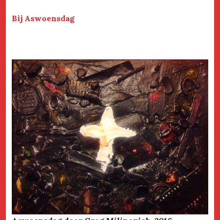
Bij Aswoensdag