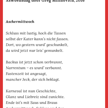
Aswoensdag door Greg Milinovich, 2016
Aschermittwoch
Schluss mit lustig, hoch die Tassen
selbst der Kater kann’s nicht fassen.
Dort, wo gestern wurd’ geschunkelt,
da wird jetzt nur leis’ gemunkelt.
Backus ist jetzt schon verbrannt,
Narrentum – es wurd’ verbannt.
Fastenzeit ist angesagt,
mancher Jeck, der sich beklagt.
Karneval ist nun Geschichte,
Glanz und Liebreiz sind zunichte.
Ende ist’s mit Saus und Braus