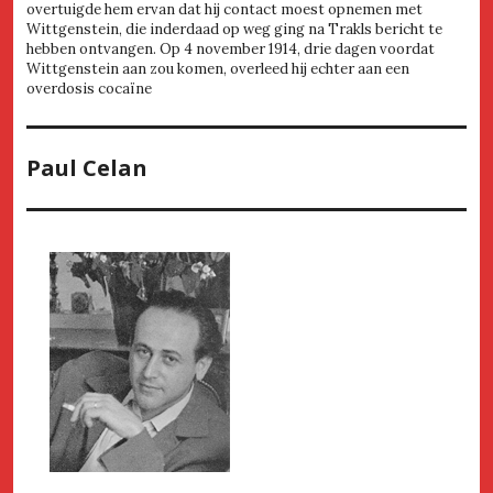
overtuigde hem ervan dat hij contact moest opnemen met
Wittgenstein, die inderdaad op weg ging na Trakls bericht te
hebben ontvangen. Op 4 november 1914, drie dagen voordat
Wittgenstein aan zou komen, overleed hij echter aan een
overdosis cocaïne
Paul Celan