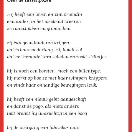
Hij heeft een leven en zijn vriendin
een ander; in het weekend creëren
ze raakvlakken en glimlachen
zij kan geen kinderen krijgen;
dat is haar nederlaag. Hij houdt vol
dat het hem niet kan schelen en rookt stilletjes.
hij is noch een borsten- noch een billentype.
hij merkt op hoe ze met haar wimpers knippert
en vindt haar onhandige bewegingen leuk.
hij heeft een nieuw gebit aangeschaft
en danst de pogo, als niets anders
lukt braakt hij luidruchtig in een boog
bij de overgang van fabrieks- naar