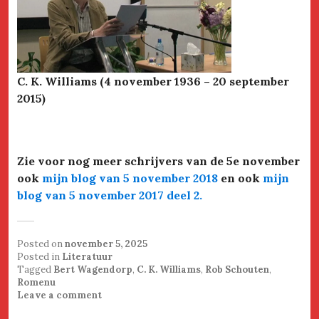
C. K. Williams (4 november 1936 – 20 september
2015)
Zie voor nog meer schrijvers van de 5e november
ook
mijn blog van 5 november 2018
en ook
mijn
blog van 5 november 2017 deel 2.
Posted on
november 5, 2025
Posted in
Literatuur
Tagged
Bert Wagendorp
,
C. K. Williams
,
Rob Schouten
,
Romenu
Leave a comment