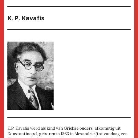
K. P. Kavafis
K.P. Kavafis werd als kind van Griekse ouders, afkomstig uit
Konstantinopel, geboren in 1863 in Alexandrië (tot vandaag een