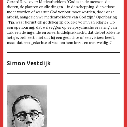
Gerard Reve over: Medearbeiders ”God is in de mensen, de
dieren, de planten en alle dingen – in de schepping, die verlost
moet worden of waaruit God verlost moet worden, door onze
arbeid, aangezien wij medearbeiders van God zijn.” Openbaring
”Tja, waar berust elk godsbegrip op, elke vorm van religie? Op
een openbaring, dat wil zeggen op een psychische ervaring van
zulk een dwingende en onverbiddelijke kracht, dat de betrokkene
het gevoel heeft, niet dat hij een gedachte of een visioen heeft,
maar dat een gedachte of visioen hem bezit en overweldigt.”
Simon Vestdijk