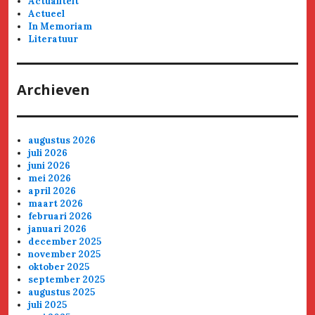
Actualiteit
Actueel
In Memoriam
Literatuur
Archieven
augustus 2026
juli 2026
juni 2026
mei 2026
april 2026
maart 2026
februari 2026
januari 2026
december 2025
november 2025
oktober 2025
september 2025
augustus 2025
juli 2025