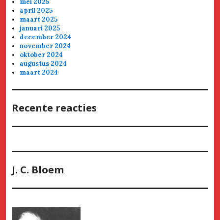
mei 2025
april 2025
maart 2025
januari 2025
december 2024
november 2024
oktober 2024
augustus 2024
maart 2024
Recente reacties
J. C. Bloem