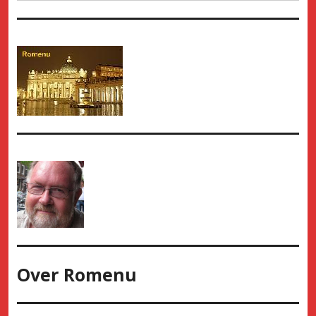
Over
Romenu