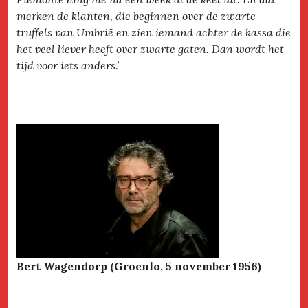
merken de klanten, die beginnen over de zwarte
truffels van Umbrië en zien iemand achter de kassa die
het veel liever heeft over zwarte gaten. Dan wordt het
tijd voor iets anders.’
Bert Wagendorp (Groenlo, 5 november 1956)