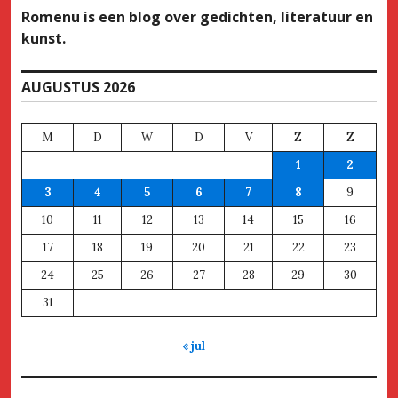
Romenu is een blog over gedichten, literatuur en
kunst.
AUGUSTUS 2026
M
D
W
D
V
Z
Z
1
2
3
4
5
6
7
8
9
10
11
12
13
14
15
16
17
18
19
20
21
22
23
24
25
26
27
28
29
30
31
« jul