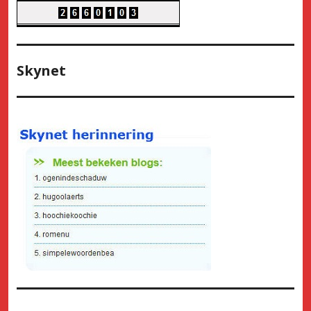
Skynet