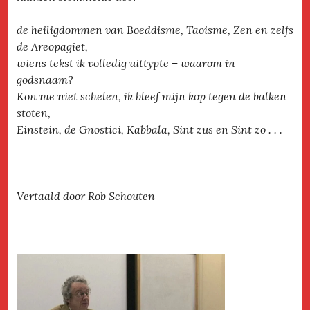
de heiligdommen van Boeddisme, Taoisme, Zen en zelfs
de Areopagiet,
wiens tekst ik volledig uittypte – waarom in
godsnaam?
Kon me niet schelen, ik bleef mijn kop tegen de balken
stoten,
Einstein, de Gnostici, Kabbala, Sint zus en Sint zo . . .
Vertaald door Rob Schouten