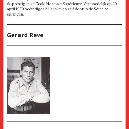
de prestigieuze Ecole Normale Supérieure. Vermoedelijk op 20
april 1970 beëindigde hij zijn leven zelf door in de Seine te
springen.
Gerard Reve