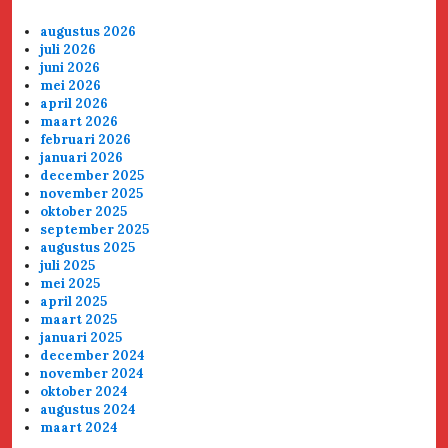
augustus 2026
juli 2026
juni 2026
mei 2026
april 2026
maart 2026
februari 2026
januari 2026
december 2025
november 2025
oktober 2025
september 2025
augustus 2025
juli 2025
mei 2025
april 2025
maart 2025
januari 2025
december 2024
november 2024
oktober 2024
augustus 2024
maart 2024