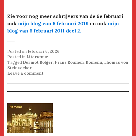
Zie voor nog meer schrijvers van de 6e februari
ook
mijn blog van 6 februari 2019
en ook
mijn
blog van 6 februari 2011 deel 2
.
Posted on
februari 6, 2026
Posted in
Literatuur
Tagged
Dermot Bolger
,
Frans Roumen
,
Romenu
,
Thomas von
Steinaecker
Leave a comment