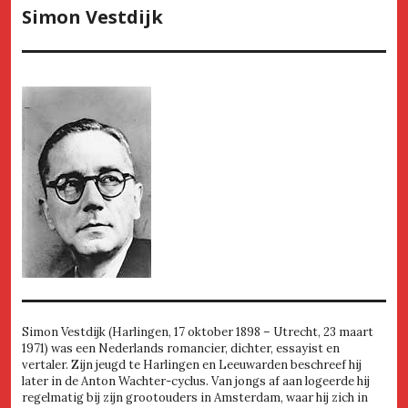
Simon Vestdijk
Simon Vestdijk (Harlingen, 17 oktober 1898 – Utrecht, 23 maart
1971) was een Nederlands romancier, dichter, essayist en
vertaler. Zijn jeugd te Harlingen en Leeuwarden beschreef hij
later in de Anton Wachter-cyclus. Van jongs af aan logeerde hij
regelmatig bij zijn grootouders in Amsterdam, waar hij zich in