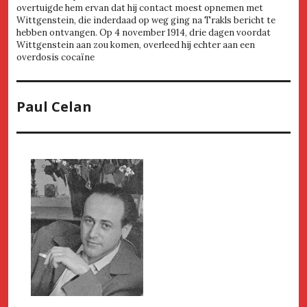
overtuigde hem ervan dat hij contact moest opnemen met
Wittgenstein, die inderdaad op weg ging na Trakls bericht te
hebben ontvangen. Op 4 november 1914, drie dagen voordat
Wittgenstein aan zou komen, overleed hij echter aan een
overdosis cocaïne
Paul Celan