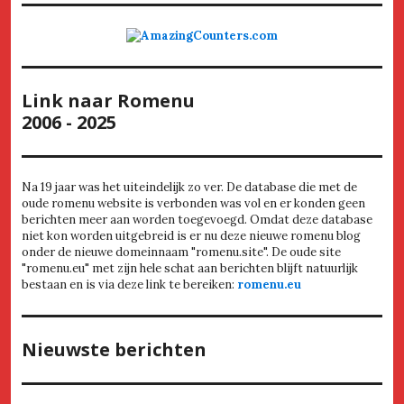
Link naar Romenu
2006 - 2025
Na 19 jaar was het uiteindelijk zo ver. De database die met de
oude romenu website is verbonden was vol en er konden geen
berichten meer aan worden toegevoegd. Omdat deze database
niet kon worden uitgebreid is er nu deze nieuwe romenu blog
onder de nieuwe domeinnaam "romenu.site". De oude site
"romenu.eu" met zijn hele schat aan berichten blijft natuurlijk
bestaan en is via deze link te bereiken:
romenu.eu
Nieuwste berichten