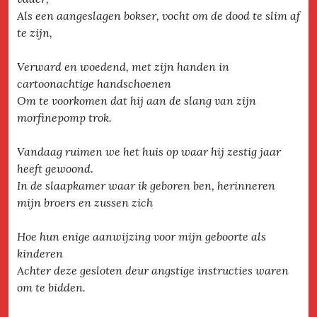
Als een aangeslagen bokser, vocht om de dood te slim af
te zijn,
Verward en woedend, met zijn handen in
cartoonachtige handschoenen
Om te voorkomen dat hij aan de slang van zijn
morfinepomp trok.
Vandaag ruimen we het huis op waar hij zestig jaar
heeft gewoond.
In de slaapkamer waar ik geboren ben, herinneren
mijn broers en zussen zich
Hoe hun enige aanwijzing voor mijn geboorte als
kinderen
Achter deze gesloten deur angstige instructies waren
om te bidden.