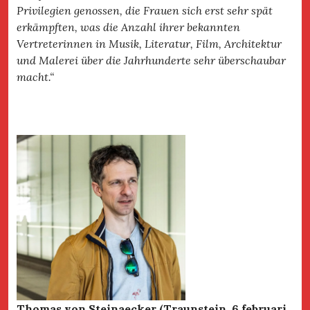
Privilegien genossen, die Frauen sich erst sehr spät
erkämpften, was die Anzahl ihrer bekannten
Vertreterinnen in Musik, Literatur, Film, Architektur
und Malerei über die Jahrhunderte sehr überschaubar
macht.“
Thomas von Steinaecker (Traunstein, 6 februari