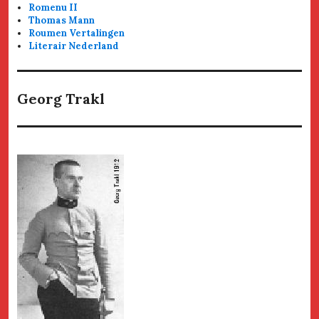
Romenu II
Thomas Mann
Roumen Vertalingen
Literair Nederland
Georg Trakl