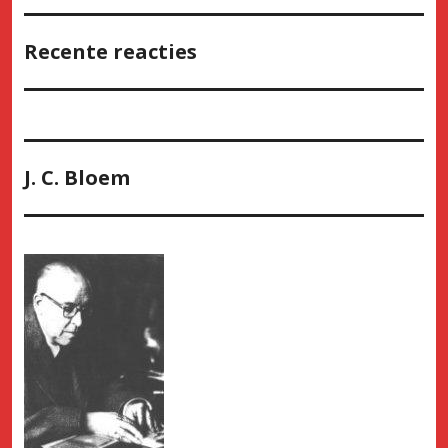
Recente reacties
J. C. Bloem