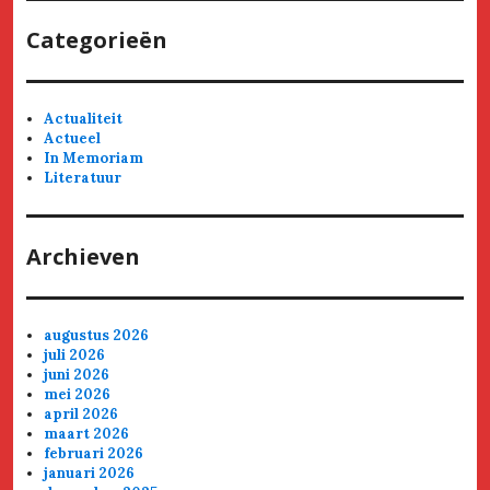
Categorieën
Actualiteit
Actueel
In Memoriam
Literatuur
Archieven
augustus 2026
juli 2026
juni 2026
mei 2026
april 2026
maart 2026
februari 2026
januari 2026