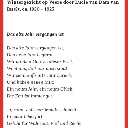
Wintergezicht op Veere door Lucie van Dam van
Isselt, ca. 1920 – 1925
Das alte Jahr vergangen ist
Das alte Jahr vergangen ist,
Das neue Jahr beginnt.
Wir danken Gott zu dieser Frist,
Wohl uns, daß wir noch sind!
Wir sehn auf’s alte Jahr zurück,
Und haben neuen Mut:
Ein neues Jahr, ein neues Glück!
Die Zeit ist immer gut.
Ja, keine Zeit war jemals schlecht:
In jeder lebet fort
Gefühl für Wahrheit, Ehr’ und Recht