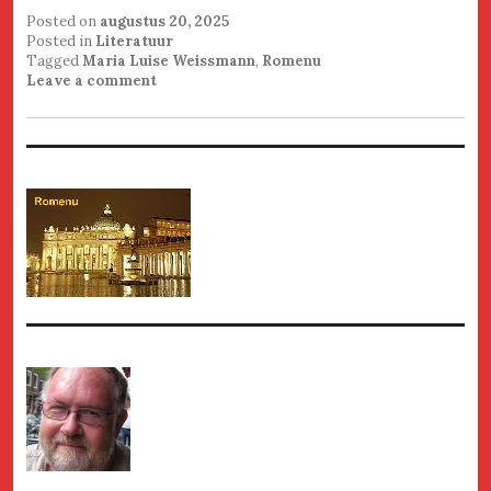
Posted on
augustus 20, 2025
Posted in
Literatuur
Tagged
Maria Luise Weissmann
,
Romenu
Leave a comment