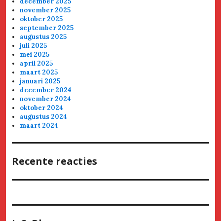
december 2025
november 2025
oktober 2025
september 2025
augustus 2025
juli 2025
mei 2025
april 2025
maart 2025
januari 2025
december 2024
november 2024
oktober 2024
augustus 2024
maart 2024
Recente reacties