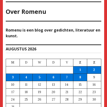
Over
Romenu
Romenu is een blog over gedichten, literatuur en
kunst.
AUGUSTUS 2026
M
D
W
D
V
Z
Z
1
2
3
4
5
6
7
8
9
10
11
12
13
14
15
16
17
18
19
20
21
22
23
24
25
26
27
28
29
30
31