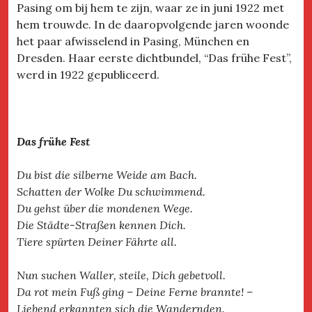
Pasing om bij hem te zijn, waar ze in juni 1922 met
hem trouwde. In de daaropvolgende jaren woonde
het paar afwisselend in Pasing, München en
Dresden. Haar eerste dichtbundel, “Das frühe Fest”,
werd in 1922 gepubliceerd.
Das frühe Fest
Du bist die silberne Weide am Bach.
Schatten der Wolke Du schwimmend.
Du gehst über die mondenen Wege.
Die Städte-Straßen kennen Dich.
Tiere spürten Deiner Fährte all.
Nun suchen Waller, steile, Dich gebetvoll.
Da rot mein Fuß ging – Deine Ferne brannte! –
Liebend erkannten sich die Wandernden.