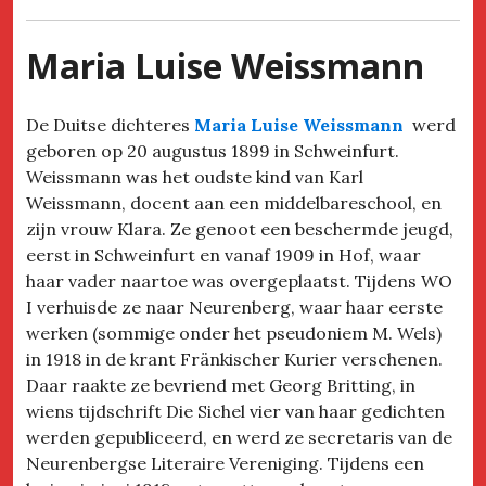
Maria Luise Weissmann
De Duitse dichteres
Maria Luise Weissmann
werd
geboren op 20 augustus 1899 in Schweinfurt.
Weissmann was het oudste kind van Karl
Weissmann, docent aan een middelbareschool, en
zijn vrouw Klara. Ze genoot een beschermde jeugd,
eerst in Schweinfurt en vanaf 1909 in Hof, waar
haar vader naartoe was overgeplaatst. Tijdens WO
I verhuisde ze naar Neurenberg, waar haar eerste
werken (sommige onder het pseudoniem M. Wels)
in 1918 in de krant Fränkischer Kurier verschenen.
Daar raakte ze bevriend met Georg Britting, in
wiens tijdschrift Die Sichel vier van haar gedichten
werden gepubliceerd, en werd ze secretaris van de
Neurenbergse Literaire Vereniging. Tijdens een