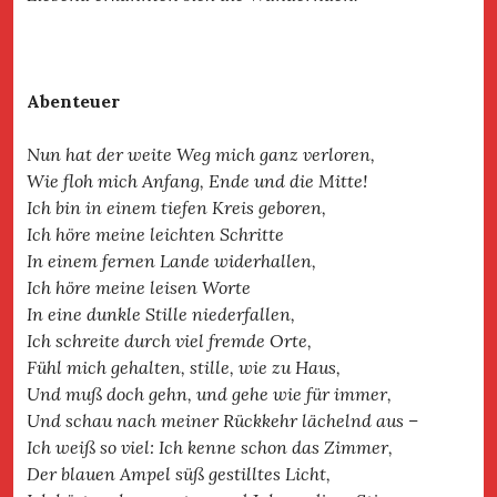
Abenteuer
Nun hat der weite Weg mich ganz verloren,
Wie floh mich Anfang, Ende und die Mitte!
Ich bin in einem tiefen Kreis geboren,
Ich höre meine leichten Schritte
In einem fernen Lande widerhallen,
Ich höre meine leisen Worte
In eine dunkle Stille niederfallen,
Ich schreite durch viel fremde Orte,
Fühl mich gehalten, stille, wie zu Haus,
Und muß doch gehn, und gehe wie für immer,
Und schau nach meiner Rückkehr lächelnd aus –
Ich weiß so viel: Ich kenne schon das Zimmer,
Der blauen Ampel süß gestilltes Licht,