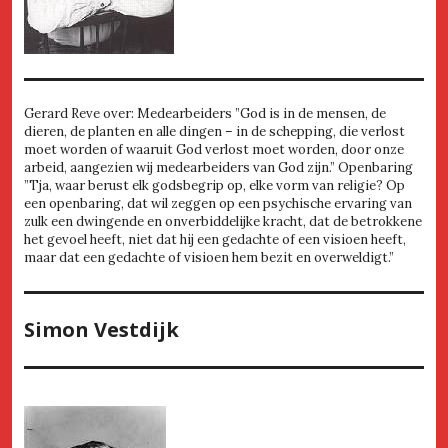
Gerard Reve over: Medearbeiders ”God is in de mensen, de
dieren, de planten en alle dingen – in de schepping, die verlost
moet worden of waaruit God verlost moet worden, door onze
arbeid, aangezien wij medearbeiders van God zijn.” Openbaring
”Tja, waar berust elk godsbegrip op, elke vorm van religie? Op
een openbaring, dat wil zeggen op een psychische ervaring van
zulk een dwingende en onverbiddelijke kracht, dat de betrokkene
het gevoel heeft, niet dat hij een gedachte of een visioen heeft,
maar dat een gedachte of visioen hem bezit en overweldigt.”
Simon Vestdijk