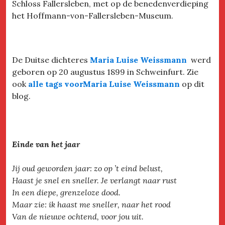
Schloss Fallersleben, met op de benedenverdieping
het Hoffmann-von-Fallersleben-Museum.
De Duitse dichteres
Maria Luise Weissmann
werd
geboren op 20 augustus 1899 in Schweinfurt. Zie
ook
alle tags voorMaria Luise Weissmann
op dit
blog.
Einde van het jaar
Jij oud geworden jaar: zo op ’t eind belust,
Haast je snel en sneller. Je verlangt naar rust
In een diepe, grenzeloze dood.
Maar zie: ik haast me sneller, naar het rood
Van de nieuwe ochtend, voor jou uit.