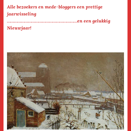
Alle bezoekers en mede-bloggers een prettige
jaarwisseling
……………………………………………………en een gelukkig
Nieuwjaar!