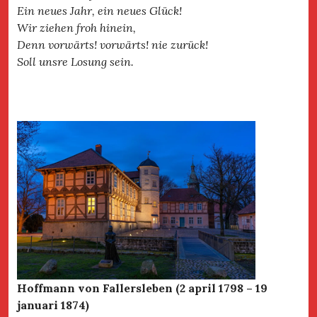
Ein neues Jahr, ein neues Glück!
Wir ziehen froh hinein,
Denn vorwärts! vorwärts! nie zurück!
Soll unsre Losung sein.
Hoffmann von Fallersleben (2 april 1798 – 19
januari 1874)