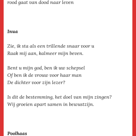
rood gaat van dood naar leven
Inua
Zie, ik sta als een trillende snaar voor u
Raak mij aan, kalmeer mijn beven.
Bent u mijn god, ben ik uw schepsel
Of ben ik de vrouw voor haar man
De dichter voor zijn lezer?
Is dit de bestemming, het doel van mijn zingen?
Wij groeien apart samen in bewustzijn.
Poolhaas