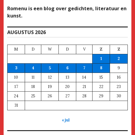
Romenu is een blog over gedichten, literatuur en
kunst.
AUGUSTUS 2026
M
D
W
D
V
Z
Z
1
2
3
4
5
6
7
8
9
10
11
12
13
14
15
16
17
18
19
20
21
22
23
24
25
26
27
28
29
30
31
« jul