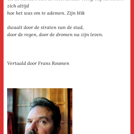
zich altijd
hoe het was om te ademen. Zijn blik
dwaalt door de straten van de stad,
door de regen, door de dromen na zijn leven.
Vertaald door Frans Roumen