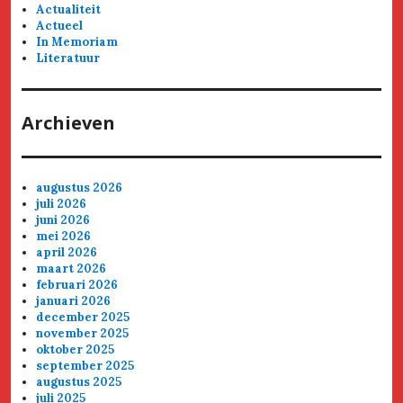
Actualiteit
Actueel
In Memoriam
Literatuur
Archieven
augustus 2026
juli 2026
juni 2026
mei 2026
april 2026
maart 2026
februari 2026
januari 2026
december 2025
november 2025
oktober 2025
september 2025
augustus 2025
juli 2025