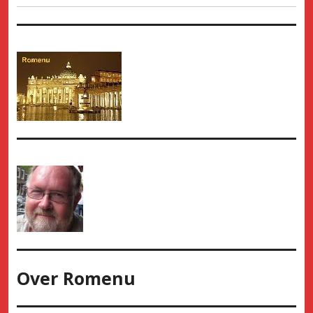
Over
Romenu