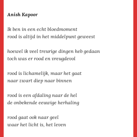
Anish Kapoor
Ik ben in een echt bloedmoment
rood is altijd in het middelpunt geweest
hoewel ik veel treurige dingen heb gedaan
toch was er rood en vreugdevol
rood is lichamelijk, maar het gaat
naar zwart diep naar binnen
rood is een afdaling naar de hel
de onbekende eeuwige herhaling
rood gaat ook naar geel
waar het licht is, het leven