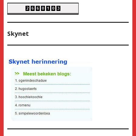
Skynet