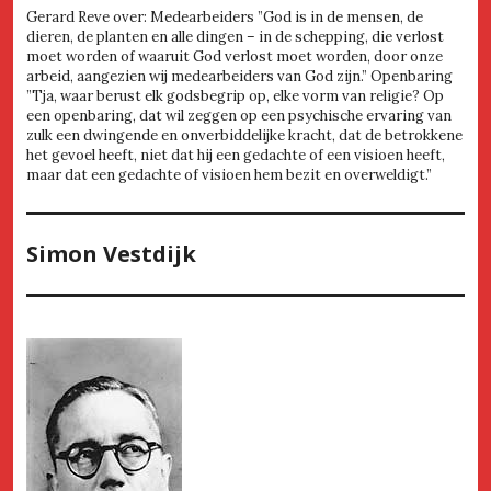
Gerard Reve over: Medearbeiders ”God is in de mensen, de
dieren, de planten en alle dingen – in de schepping, die verlost
moet worden of waaruit God verlost moet worden, door onze
arbeid, aangezien wij medearbeiders van God zijn.” Openbaring
”Tja, waar berust elk godsbegrip op, elke vorm van religie? Op
een openbaring, dat wil zeggen op een psychische ervaring van
zulk een dwingende en onverbiddelijke kracht, dat de betrokkene
het gevoel heeft, niet dat hij een gedachte of een visioen heeft,
maar dat een gedachte of visioen hem bezit en overweldigt.”
Simon Vestdijk