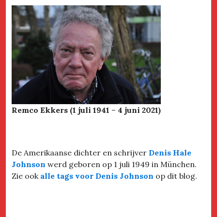
Remco Ekkers (1 juli 1941
–
4 juni 2021)
De Amerikaanse dichter en schrijver
Denis Hale
Johnson
werd geboren op 1 juli 1949 in München.
Zie ook
alle tags voor Denis Johnson
op dit blog.