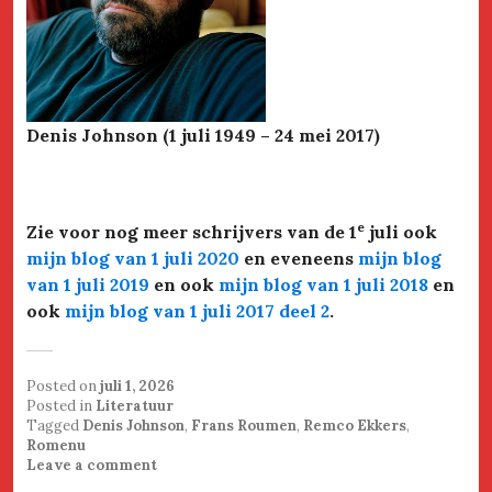
Denis Johnson (1 juli 1949 – 24 mei 2017)
e
Zie voor nog meer schrijvers van de 1
juli ook
mijn blog van 1 juli 2020
en eveneens
mijn blog
van 1 juli 2019
en ook
mijn blog van 1 juli 2018
en
ook
mijn blog van 1 juli 2017 deel 2
.
Posted on
juli 1, 2026
Posted in
Literatuur
Tagged
Denis Johnson
,
Frans Roumen
,
Remco Ekkers
,
Romenu
Leave a comment