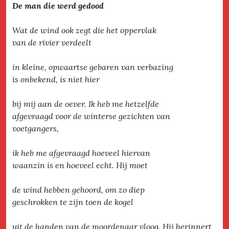
De man die werd gedood
Wat de wind ook zegt die het oppervlak
van de rivier verdeelt
in kleine, opwaartse gebaren van verbazing
is onbekend, is niet hier
bij mij aan de oever. Ik heb me hetzelfde
afgevraagd voor de winterse gezichten van
voetgangers,
ik heb me afgevraagd hoeveel hiervan
waanzin is en hoeveel echt. Hij moet
de wind hebben gehoord, om zo diep
geschrokken te zijn toen de kogel
uit de handen van de moordenaar vloog. Hij herinnert