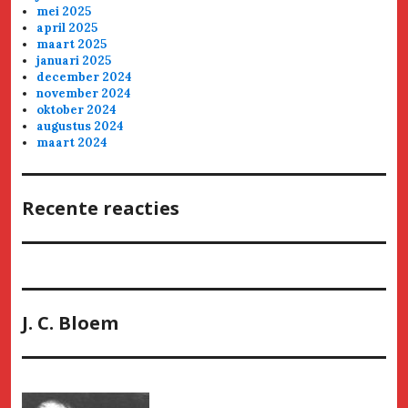
mei 2025
april 2025
maart 2025
januari 2025
december 2024
november 2024
oktober 2024
augustus 2024
maart 2024
Recente reacties
J. C. Bloem