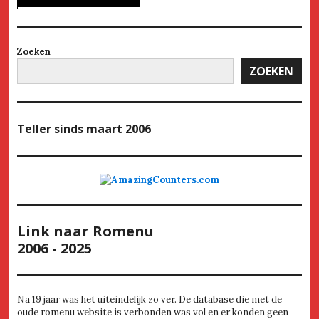
Zoeken
ZOEKEN
Teller
sinds maart 2006
Link naar Romenu
2006 - 2025
Na 19 jaar was het uiteindelijk zo ver. De database die met de
oude romenu website is verbonden was vol en er konden geen