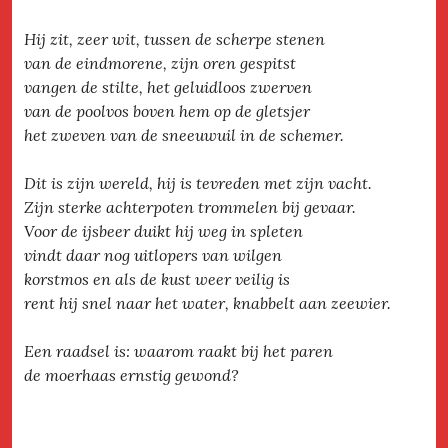
Hij zit, zeer wit, tussen de scherpe stenen
van de eindmorene, zijn oren gespitst
vangen de stilte, het geluidloos zwerven
van de poolvos boven hem op de gletsjer
het zweven van de sneeuwuil in de schemer.
Dit is zijn wereld, hij is tevreden met zijn vacht.
Zijn sterke achterpoten trommelen bij gevaar.
Voor de ijsbeer duikt hij weg in spleten
vindt daar nog uitlopers van wilgen
korstmos en als de kust weer veilig is
rent hij snel naar het water, knabbelt aan zeewier.
Een raadsel is: waarom raakt bij het paren
de moerhaas ernstig gewond?