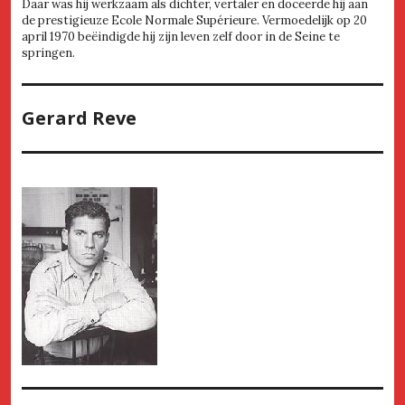
Daar was hij werkzaam als dichter, vertaler en doceerde hij aan
de prestigieuze Ecole Normale Supérieure. Vermoedelijk op 20
april 1970 beëindigde hij zijn leven zelf door in de Seine te
springen.
Gerard Reve