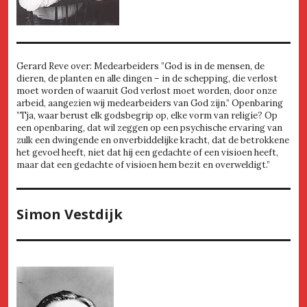
Gerard Reve over: Medearbeiders ”God is in de mensen, de
dieren, de planten en alle dingen – in de schepping, die verlost
moet worden of waaruit God verlost moet worden, door onze
arbeid, aangezien wij medearbeiders van God zijn.” Openbaring
”Tja, waar berust elk godsbegrip op, elke vorm van religie? Op
een openbaring, dat wil zeggen op een psychische ervaring van
zulk een dwingende en onverbiddelijke kracht, dat de betrokkene
het gevoel heeft, niet dat hij een gedachte of een visioen heeft,
maar dat een gedachte of visioen hem bezit en overweldigt.”
Simon Vestdijk