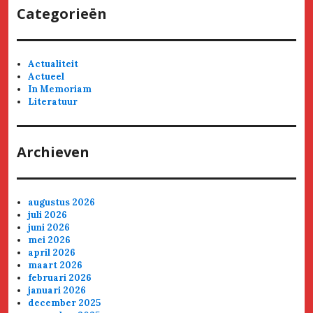
Categorieën
Actualiteit
Actueel
In Memoriam
Literatuur
Archieven
augustus 2026
juli 2026
juni 2026
mei 2026
april 2026
maart 2026
februari 2026
januari 2026
december 2025