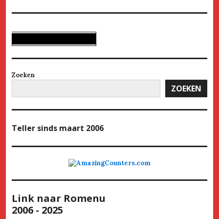
Zoeken
ZOEKEN
Teller
sinds maart 2006
Link naar Romenu
2006 - 2025