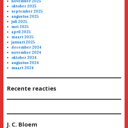
november 2025
oktober 2025
september 2025
augustus 2025
juli 2025
mei 2025
april 2025
maart 2025
januari 2025
december 2024
november 2024
oktober 2024
augustus 2024
maart 2024
Recente reacties
J. C. Bloem