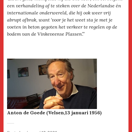
een verhandeling af te steken over de Nederlandse én
internationale onderwereld, die hij ook weer vrij
abrupt afbrak, want ‘voor je het weet sta je met je
voeten in beton gegoten het verkeer te regelen op de
bodem van de Vinkeveense Plassen’.”
Anton de Goede (Velsen,13 januari 1956)