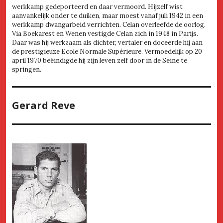
werkkamp gedeporteerd en daar vermoord. Hijzelf wist
aanvankelijk onder te duiken, maar moest vanaf juli 1942 in een
werkkamp dwangarbeid verrichten. Celan overleefde de oorlog.
Via Boekarest en Wenen vestigde Celan zich in 1948 in Parijs.
Daar was hij werkzaam als dichter, vertaler en doceerde hij aan
de prestigieuze Ecole Normale Supérieure. Vermoedelijk op 20
april 1970 beëindigde hij zijn leven zelf door in de Seine te
springen.
Gerard Reve