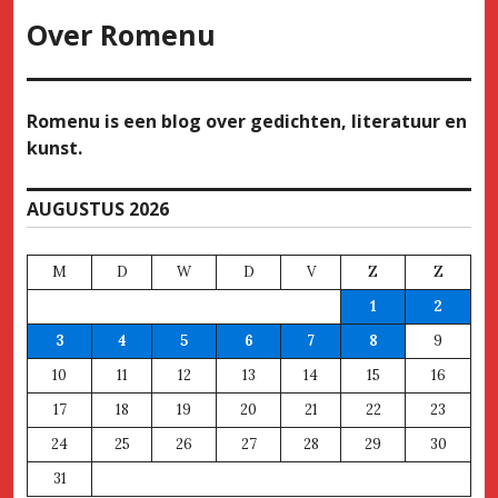
Over
Romenu
Romenu is een blog over gedichten, literatuur en
kunst.
AUGUSTUS 2026
M
D
W
D
V
Z
Z
1
2
3
4
5
6
7
8
9
10
11
12
13
14
15
16
17
18
19
20
21
22
23
24
25
26
27
28
29
30
31