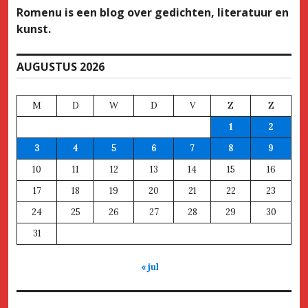
Romenu is een blog over gedichten, literatuur en
kunst.
AUGUSTUS 2026
M
D
W
D
V
Z
Z
1
2
3
4
5
6
7
8
9
10
11
12
13
14
15
16
17
18
19
20
21
22
23
24
25
26
27
28
29
30
31
« jul