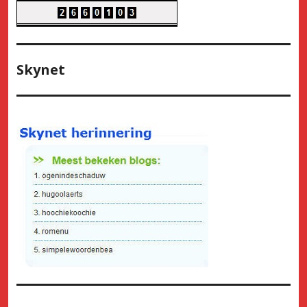
Skynet