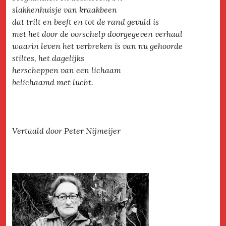
slakkenhuisje van kraakbeen
dat trilt en beeft en tot de rand gevuld is
met het door de oorschelp doorgegeven verhaal
waarin leven het verbreken is van nu gehoorde
stiltes, het dagelijks
herscheppen van een lichaam
belichaamd met lucht.
Vertaald door Peter Nijmeijer