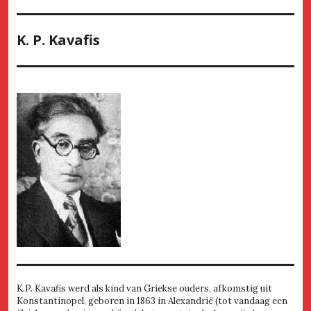
K. P. Kavafis
K.P. Kavafis werd als kind van Griekse ouders, afkomstig uit
Konstantinopel, geboren in 1863 in Alexandrië (tot vandaag een