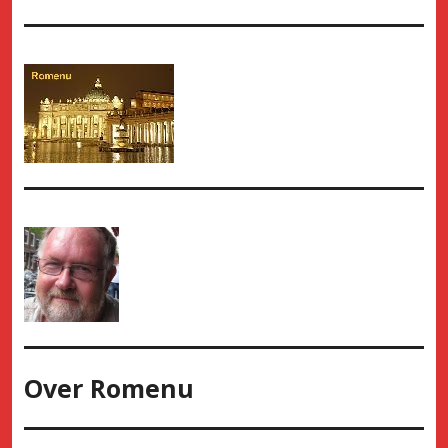
Over
Romenu