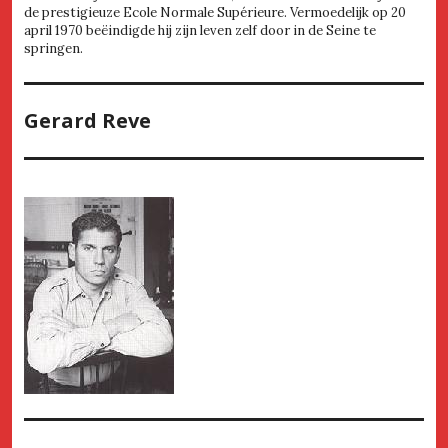
de prestigieuze Ecole Normale Supérieure. Vermoedelijk op 20
april 1970 beëindigde hij zijn leven zelf door in de Seine te
springen.
Gerard Reve