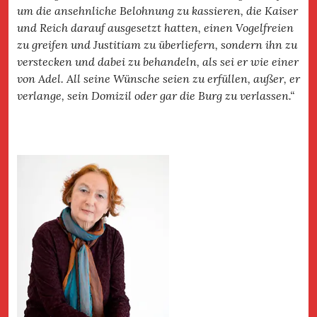
um die ansehnliche Belohnung zu kassieren, die Kaiser
und Reich darauf ausgesetzt hatten, einen Vogelfreien
zu greifen und Justitiam zu überliefern, sondern ihn zu
verstecken und dabei zu behandeln, als sei er wie einer
von Adel. All seine Wünsche seien zu erfüllen, außer, er
verlange, sein Domizil oder gar die Burg zu verlassen.“