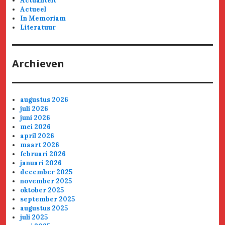
Actualiteit
Actueel
In Memoriam
Literatuur
Archieven
augustus 2026
juli 2026
juni 2026
mei 2026
april 2026
maart 2026
februari 2026
januari 2026
december 2025
november 2025
oktober 2025
september 2025
augustus 2025
juli 2025