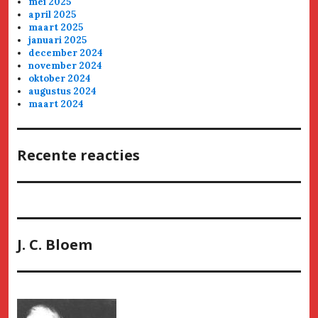
mei 2025
april 2025
maart 2025
januari 2025
december 2024
november 2024
oktober 2024
augustus 2024
maart 2024
Recente reacties
J. C. Bloem