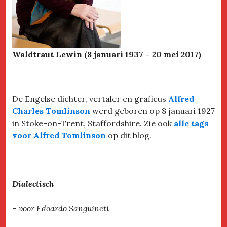
Waldtraut Lewin (8 januari 1937 – 20 mei 2017)
De Engelse dichter, vertaler en graficus
Alfred
Charles Tomlinson
werd geboren op 8 januari 1927
in Stoke-on-Trent, Staffordshire. Zie ook
alle tags
voor Alfred Tomlinson
op dit blog.
Dialectisch
–
voor Edoardo Sanguineti