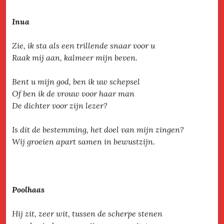
Inua
Zie, ik sta als een trillende snaar voor u
Raak mij aan, kalmeer mijn beven.
Bent u mijn god, ben ik uw schepsel
Of ben ik de vrouw voor haar man
De dichter voor zijn lezer?
Is dit de bestemming, het doel van mijn zingen?
Wij groeien apart samen in bewustzijn.
Poolhaas
Hij zit, zeer wit, tussen de scherpe stenen