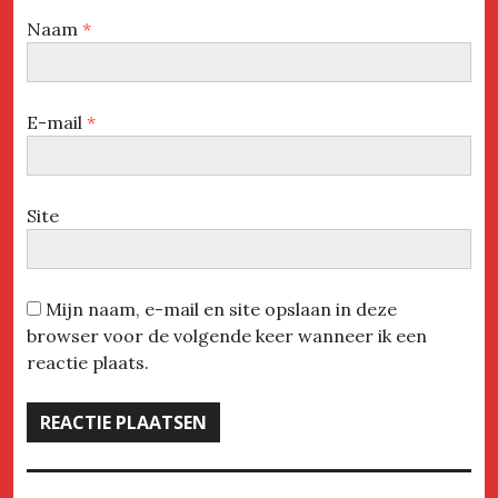
Naam
*
E-mail
*
Site
Mijn naam, e-mail en site opslaan in deze
browser voor de volgende keer wanneer ik een
reactie plaats.