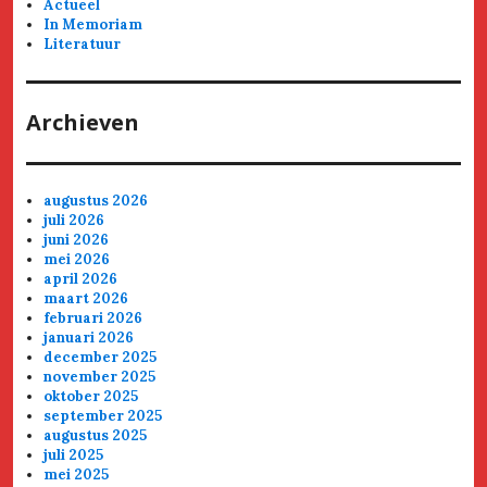
Actueel
In Memoriam
Literatuur
Archieven
augustus 2026
juli 2026
juni 2026
mei 2026
april 2026
maart 2026
februari 2026
januari 2026
december 2025
november 2025
oktober 2025
september 2025
augustus 2025
juli 2025
mei 2025