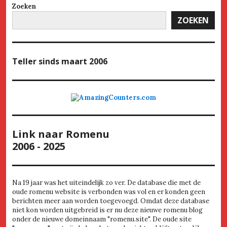
Zoeken
ZOEKEN
Teller
sinds maart 2006
Link naar Romenu
2006 - 2025
Na 19 jaar was het uiteindelijk zo ver. De database die met de
oude romenu website is verbonden was vol en er konden geen
berichten meer aan worden toegevoegd. Omdat deze database
niet kon worden uitgebreid is er nu deze nieuwe romenu blog
onder de nieuwe domeinnaam "romenu.site". De oude site