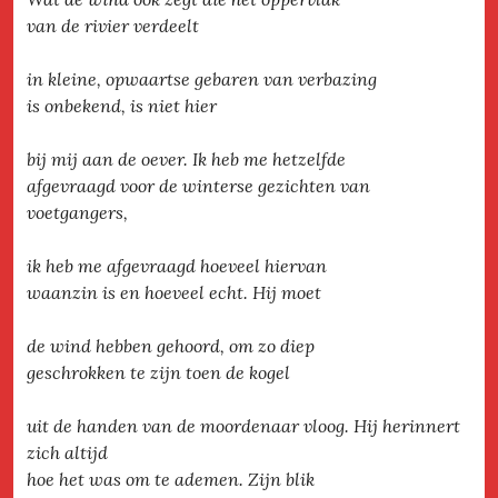
van de rivier verdeelt
in kleine, opwaartse gebaren van verbazing
is onbekend, is niet hier
bij mij aan de oever. Ik heb me hetzelfde
afgevraagd voor de winterse gezichten van
voetgangers,
ik heb me afgevraagd hoeveel hiervan
waanzin is en hoeveel echt. Hij moet
de wind hebben gehoord, om zo diep
geschrokken te zijn toen de kogel
uit de handen van de moordenaar vloog. Hij herinnert
zich altijd
hoe het was om te ademen. Zijn blik