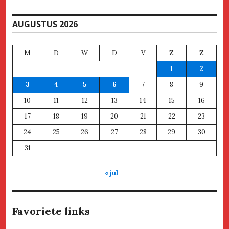
AUGUSTUS 2026
M
D
W
D
V
Z
Z
1
2
3
4
5
6
7
8
9
10
11
12
13
14
15
16
17
18
19
20
21
22
23
24
25
26
27
28
29
30
31
« jul
Favoriete links