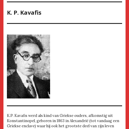
K. P. Kavafis
K.P. Kavafis werd als kind van Griekse ouders, afkomstig uit
Konstantinopel, geboren in 1863 in Alexandrië (tot vandaag een
Griekse enclave) waar hij ook het grootste deel van zijn leven