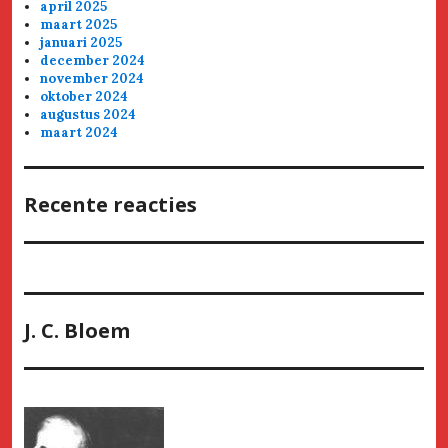
april 2025
maart 2025
januari 2025
december 2024
november 2024
oktober 2024
augustus 2024
maart 2024
Recente reacties
J. C. Bloem