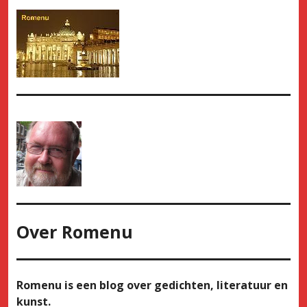
Over
Romenu
Romenu is een blog over gedichten, literatuur en
kunst.