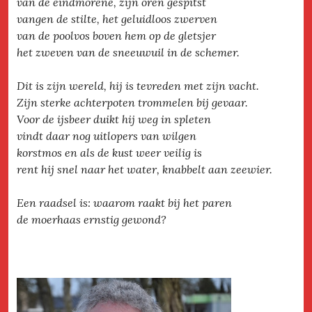
van de eindmorene, zijn oren gespitst
vangen de stilte, het geluidloos zwerven
van de poolvos boven hem op de gletsjer
het zweven van de sneeuwuil in de schemer.
Dit is zijn wereld, hij is tevreden met zijn vacht.
Zijn sterke achterpoten trommelen bij gevaar.
Voor de ijsbeer duikt hij weg in spleten
vindt daar nog uitlopers van wilgen
korstmos en als de kust weer veilig is
rent hij snel naar het water, knabbelt aan zeewier.
Een raadsel is: waarom raakt bij het paren
de moerhaas ernstig gewond?