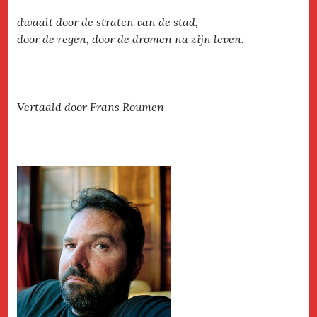
dwaalt door de straten van de stad,
door de regen, door de dromen na zijn leven.
Vertaald door Frans Roumen