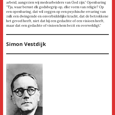
arbeid, aangezien wij medearbeiders van God zijn.” Openbaring
”Tja, waar berust elk godsbegrip op, elke vorm van religie? Op
een openbaring, dat wil zeggen op een psychische ervaring van
zulk een dwingende en onverbiddelijke kracht, dat de betrokkene
het gevoel heeft, niet dat hij een gedachte of een visioen heeft,
maar dat een gedachte of visioen hem bezit en overweldigt.”
Simon Vestdijk