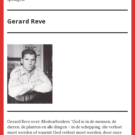
Gerard Reve
Gerard Reve over: Medearbeiders ”God is in de mensen, de
dieren, de planten en alle dingen – in de schepping, die verlost
moet worden of waaruit God verlost moet worden, door onze