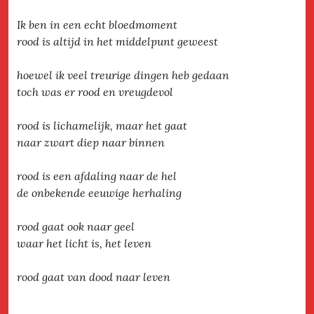
Ik ben in een echt bloedmoment
rood is altijd in het middelpunt geweest
hoewel ik veel treurige dingen heb gedaan
toch was er rood en vreugdevol
rood is lichamelijk, maar het gaat
naar zwart diep naar binnen
rood is een afdaling naar de hel
de onbekende eeuwige herhaling
rood gaat ook naar geel
waar het licht is, het leven
rood gaat van dood naar leven