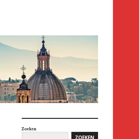
Zoeken
ZOEKEN