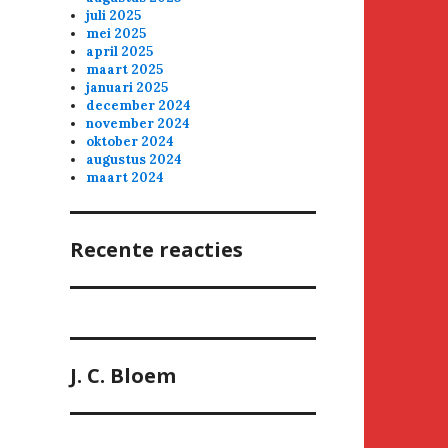
juli 2025
mei 2025
april 2025
maart 2025
januari 2025
december 2024
november 2024
oktober 2024
augustus 2024
maart 2024
Recente reacties
J. C. Bloem