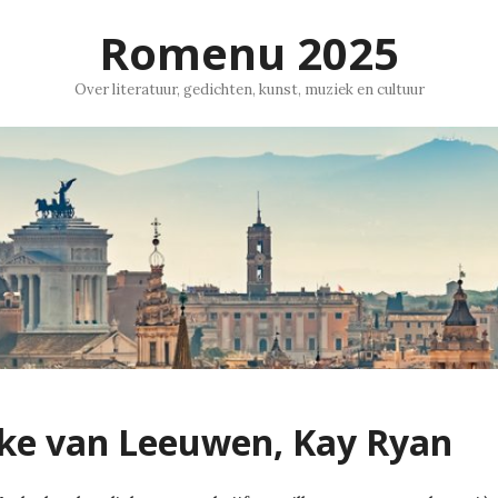
Romenu 2025
Over literatuur, gedichten, kunst, muziek en cultuur
ke van Leeuwen, Kay Ryan