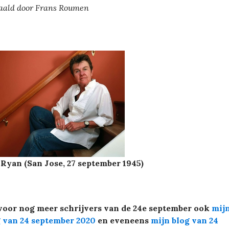
aald door Frans Roumen
Ryan (San Jose, 27 september 1945)
voor nog meer schrijvers van de 24e september ook
mij
 van 24 september 2020
en eveneens
mijn blog van 24