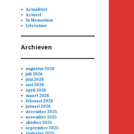
Actualiteit
Actueel
In Memoriam
Literatuur
Archieven
augustus 2026
juli 2026
juni 2026
mei 2026
april 2026
maart 2026
februari 2026
januari 2026
december 2025
november 2025
oktober 2025
september 2025
augustus 2025