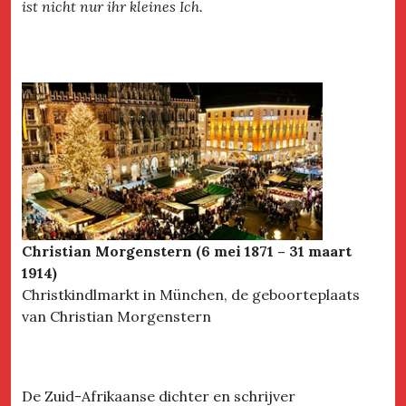
ist nicht nur ihr kleines Ich.
Christian Morgenstern (6 mei 1871 – 31 maart
1914)
Christkindlmarkt in München, de geboorteplaats
van Christian Morgenstern
De Zuid-Afrikaanse dichter en schrijver