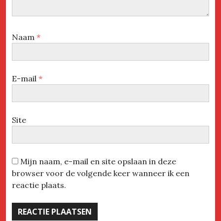
Naam
*
E-mail
*
Site
Mijn naam, e-mail en site opslaan in deze
browser voor de volgende keer wanneer ik een
reactie plaats.