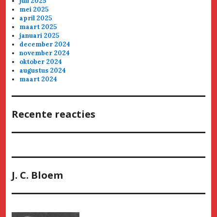
juli 2025
mei 2025
april 2025
maart 2025
januari 2025
december 2024
november 2024
oktober 2024
augustus 2024
maart 2024
Recente reacties
J. C. Bloem