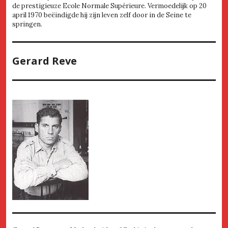
de prestigieuze Ecole Normale Supérieure. Vermoedelijk op 20
april 1970 beëindigde hij zijn leven zelf door in de Seine te
springen.
Gerard Reve