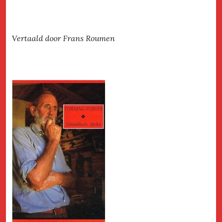
Vertaald door Frans Roumen