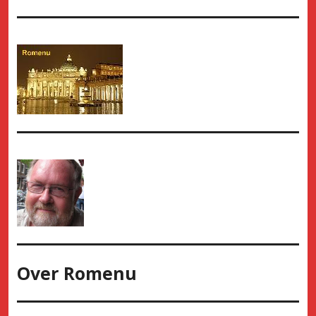
Over
Romenu