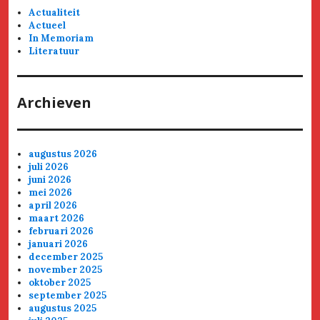
Actualiteit
Actueel
In Memoriam
Literatuur
Archieven
augustus 2026
juli 2026
juni 2026
mei 2026
april 2026
maart 2026
februari 2026
januari 2026
december 2025
november 2025
oktober 2025
september 2025
augustus 2025