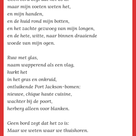
maar mijn voeten weten het,
en mijn handen,
en de huid rond mijn botten,
en het zachte gezwoeg van mijn longen,
en de hete, witte, naar binnen draaiende
woede van mijn ogen.
Ruw met glas,
naam wapperend als een vlag,
hurkt het
in het gras en onkruid,
ontluikende Port Jackson-bomen:
nieuwe, chique haute cuisine,
wachter bij de poort,
herberg alleen voor blanken.
Geen bord zegt dat het zo is:
Maar we weten waar we thuishoren.