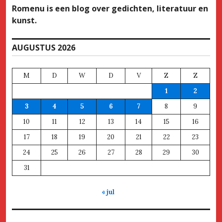
Romenu is een blog over gedichten, literatuur en
kunst.
AUGUSTUS 2026
M
D
W
D
V
Z
Z
1
2
3
4
5
6
7
8
9
10
11
12
13
14
15
16
17
18
19
20
21
22
23
24
25
26
27
28
29
30
31
« jul