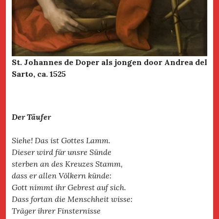
St. Johannes de Doper als jongen door Andrea del
Sarto, ca. 1525
Der Täufer
Siehe! Das ist Gottes Lamm.
Dieser wird für unsre Sünde
sterben an des Kreuzes Stamm,
dass er allen Völkern künde:
Gott nimmt ihr Gebrest auf sich.
Dass fortan die Menschheit wisse:
Träger ihrer Finsternisse